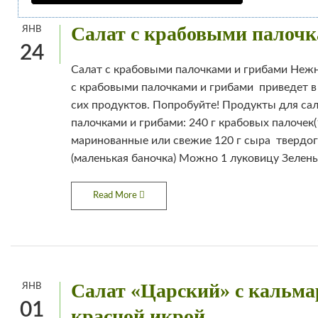
Салат с крабовыми палочк
ЯНВ
24
Салат с крабовыми палочками и грибами Неж
с крабовыми палочками и грибами приведет в
сих продуктов. Попробуйте! Продукты для са
палочками и грибами: 240 г крабовых палочек(
маринованные или свежие 120 г сыра твердог
(маленькая баночка) Можно 1 луковицу Зелень
Read More
Салат «Царский» с кальма
ЯНВ
01
красной икрой