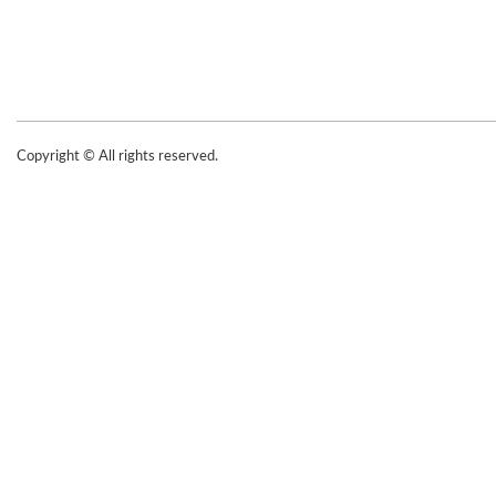
Copyright © All rights reserved.