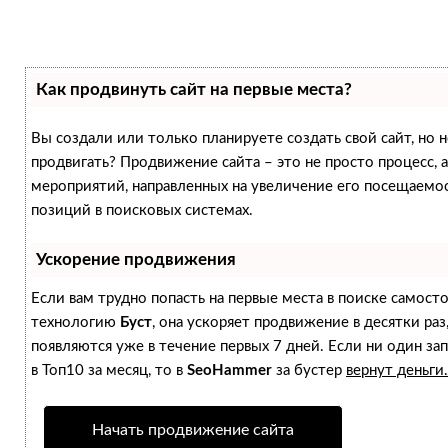
Как продвинуть сайт на первые места?
Вы создали или только планируете создать свой сайт, но не
продвигать? Продвижение сайта – это не просто процесс,
мероприятий, направленных на увеличение его посещаемо
позиций в поисковых системах.
Ускорение продвижения
Если вам трудно попасть на первые места в поиске самост
технологию
Буст
, она ускоряет продвижение в десятки раз
появляются уже в течение первых 7 дней. Если ни один зап
в Топ10 за месяц, то в
SeoHammer
за бустер
вернут деньги.
Начать продвижение сайта