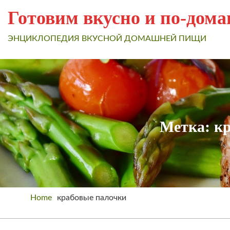
Готовим вкусно и по-дом
ЭНЦИКЛОПЕДИЯ ВКУСНОЙ ДОМАШНЕЙ ПИЩИ
Метка: к
Home
крабовые палочки