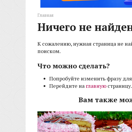
Главная
Ничего не найде
К сожалению, нужная страница не на
поиском.
Что можно сделать?
Попробуйте изменить фразу для
Перейдите на
главную
страницу.
Вам также мо