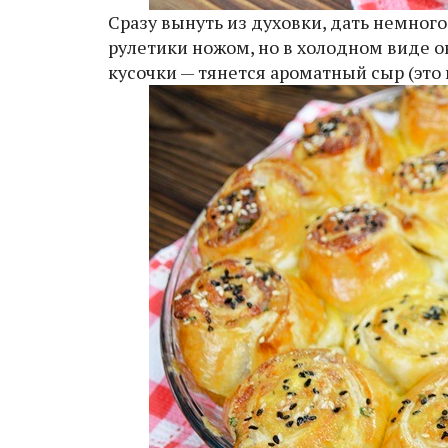
Сразу вынуть из духовки, дать немного
рулетики ножом, но в холодном виде о
кусочки — тянется ароматный сыр (это 