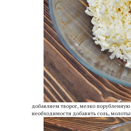
добавляем творог, мелко порубленную з
необходимости добавить соль, молоты