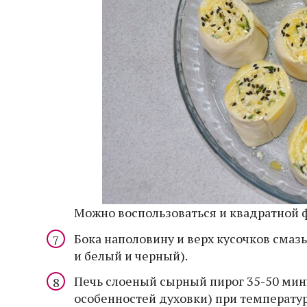
Можно воспользоваться и квадратной 
Бока наполовину и верх кусочков смаз
и белый и черный).
Печь слоеный сырный пирог 35-50 мину
особенностей духовки) при температу