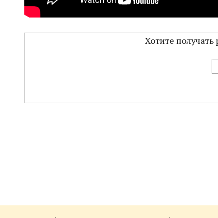
Хотите получать 