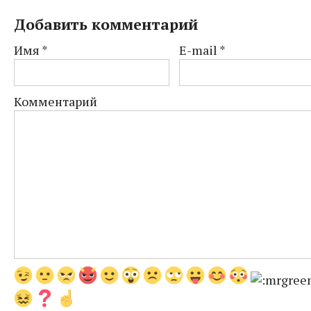
Добавить комментарий
Имя
*
E-mail
*
Комментарий