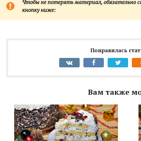
Чтобы не потерять материал, обязательно сох
кнопку ниже:
Понравилась стат
Вам также мо