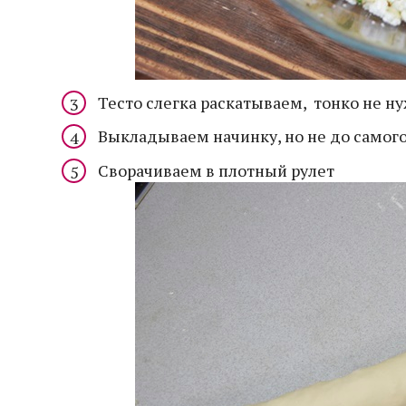
Тесто слегка раскатываем, тонко не нуж
Выкладываем начинку, но не до самого
Сворачиваем в плотный рулет