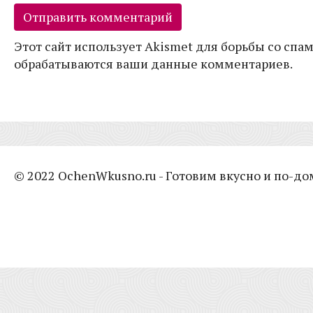
Этот сайт использует Akismet для борьбы со спам
обрабатываются ваши данные комментариев.
© 2022 OchenWkusno.ru - Готовим вкусно и по-д