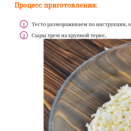
Процесс приготовления:
Тесто размораживаем по инструкции, об
Сыры трем на крупной терке,