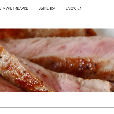
В МУЛЬТИВАРКЕ
ВЫПЕЧКА
ЗАКУСКИ