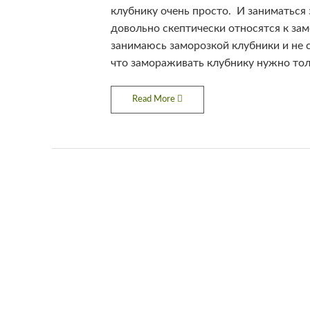
клубнику очень просто. И заниматься
довольно скептически относятся к зам
занимаюсь заморозкой клубники и не с
что замораживать клубнику нужно толь
Read More