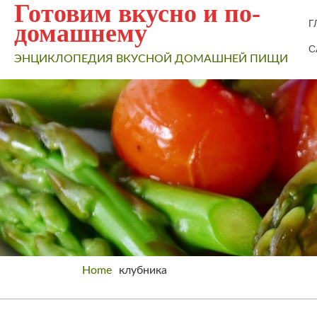
Готовим вкусно и по-
Г
домашнему
С
ЭНЦИКЛОПЕДИЯ ВКУСНОЙ ДОМАШНЕЙ ПИЩИ
Home
клубника