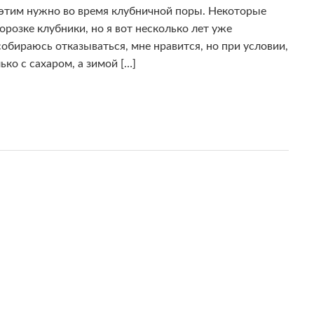
 этим нужно во время клубничной поры. Некоторые
орозке клубники, но я вот несколько лет уже
обираюсь отказываться, мне нравится, но при условии,
ко с сахаром, а зимой […]