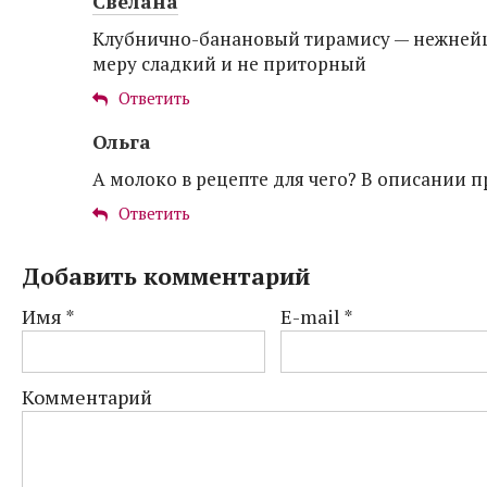
Свелана
Клубнично-банановый тирамису — нежнейши
меру сладкий и не приторный
Ответить
Ольга
А молоко в рецепте для чего? В описании п
Ответить
Добавить комментарий
Имя
*
E-mail
*
Комментарий