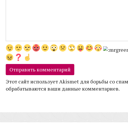
Этот сайт использует Akismet для борьбы со спам
обрабатываются ваши данные комментариев.