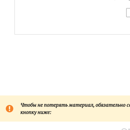
Чтобы не потерять материал, обязательно сох
кнопку ниже: