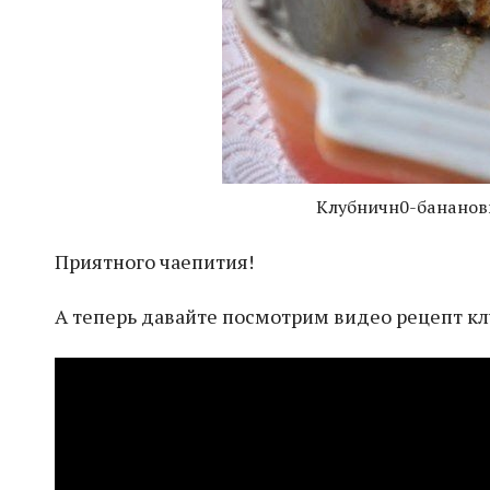
Клубничн0-бананов
Приятного чаепития!
А теперь давайте посмотрим видео рецепт кл