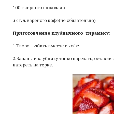
100 г черного шоколада
3 ст. л. вареного кофе(не обязательно)
Приготовление клубничного тирамису:
1.Творог взбить вместе с кофе.
2.Бананы и клубнику тонко нарезать, оставив
натереть на терке.