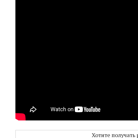
Хотите получать 