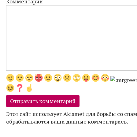
Комментарий
Этот сайт использует Akismet для борьбы со спам
обрабатываются ваши данные комментариев.