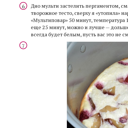
Дно мульти застелить пергаментом, см
творожное тесто, сверху я «утопила» 
«Мультиповар» 50 минут, температура 
еще 25 минут, можно и лучше — дольше
всегда будет белым, пусть вас это не с