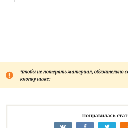
Чтобы не потерять материал, обязательно сох
кнопку ниже:
Понравилась стат