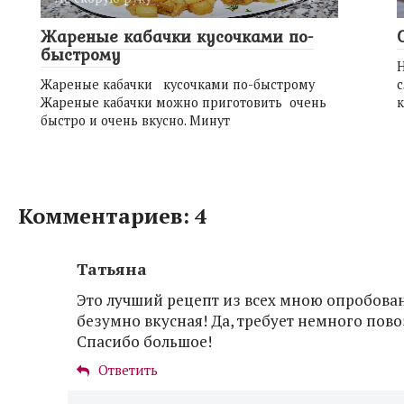
Жареные кабачки кусочками по-
быстрому
Жареные кабачки кусочками по-быстрому
Жареные кабачки можно приготовить очень
к
быстро и очень вкусно. Минут
Комментариев: 4
Татьяна
Это лучший рецепт из всех мною опробова
безумно вкусная! Да, требует немного повоз
Спасибо большое!
Ответить