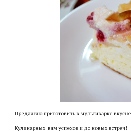
Предлагаю приготовить в мультиварке вкус
Кулинарных вам успехов и до новых встреч!