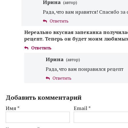
Ирина
(автор)
Рада, что вам нравится! Спасибо за 
Ответить
Нереально вкусная запеканка получила
рецепт. Теперь он будет моим любимы
Ответить
Ирина
(автор)
Рада, что вам понравился рецепт
Ответить
Добавить комментарий
Имя
*
Email
*