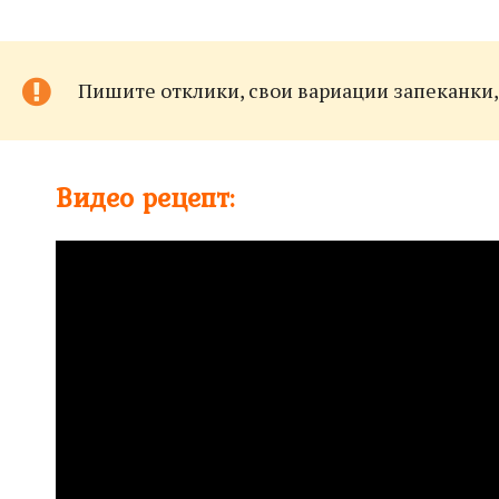
Пишите отклики, свои вариации запеканки, 
Видео рецепт: