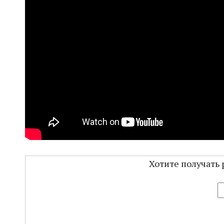
Хотите получать 