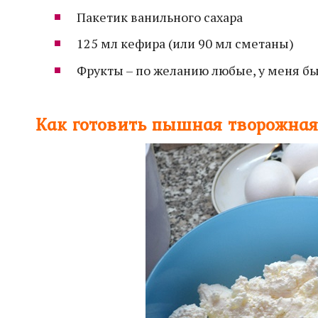
Пакетик ванильного сахара
125 мл кефира (или 90 мл сметаны)
Фрукты – по желанию любые, у меня б
Как готовить
пышная творожная 