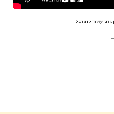
Хотите получать 