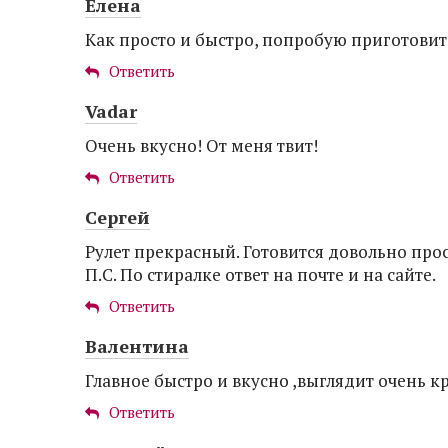
Елена
Как просто и быстро, попробую приготовить
Ответить
Vadar
Очень вкусно! От меня твит!
Ответить
Сергей
Рулет прекрасный. Готовится довольно прос
П.С. По стиралке ответ на почте и на сайте.
Ответить
Валентина
Главное быстро и вкусно ,выглядит очень к
Ответить