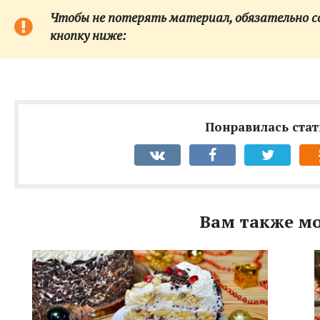
Чтобы не потерять материал, обязательно сох
кнопку ниже:
Понравилась стат
Вам также мо