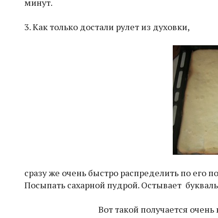
минут.
3. Как только достали рулет из духовки,
сразу же очень быстро распределить по его по
Посыпать сахарной пудрой. Остывает буквальн
Вот такой получается очень