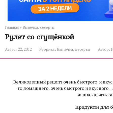
Главная
»
Выпечка, десерты
Рулет со сгущёнкой
Август 22, 2012
Рубрика:
Выпечка, десерты
Автор:
Великолепный рецепт очень быстрого и вкусн
то домашнего, очень быстрого и вкусного.
использовать та
Продукты для 