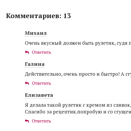
Комментариев: 13
Михаил
Очень вкусный должен быть рулетик, судя 
Ответить
Галина
Действительно, очень просто и быстро! А с
Ответить
Елизавета
Я делала такой рулетик с кремом из сливок
Спасибо за рецептик.попробую и со сгуще
Ответить