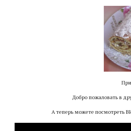
При
Добро пожаловать в дру
А теперь можете посмотреть В