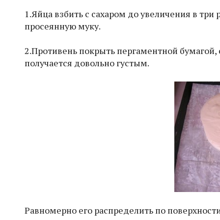
1.Яйца взбить с сахаром до увеличения в три 
просеянную муку.
2.Противень покрыть пергаментной бумагой, 
получается довольно густым.
Равномерно его распределить по поверхности