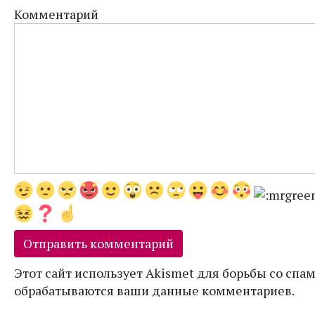
Комментарий
Этот сайт использует Akismet для борьбы со спам
обрабатываются ваши данные комментариев.