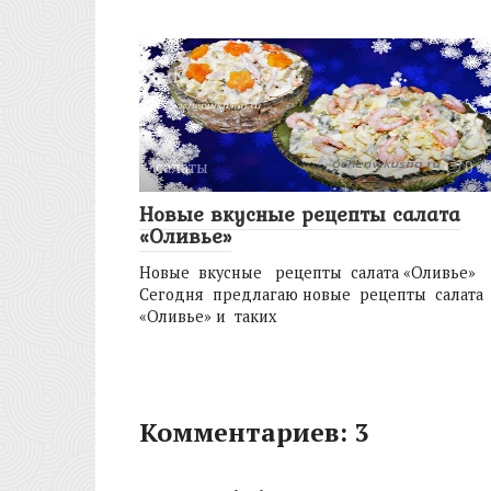
салаты
0
Новые вкусные рецепты салата
«Оливье»
Новые вкусные рецепты салата «Оливье»
Сегодня предлагаю новые рецепты салата
«Оливье» и таких
Комментариев: 3