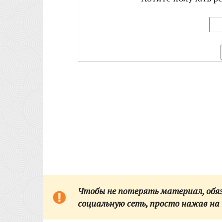
Чтобы не потерять материал, обяза
социальную сеть,
просто нажав на 