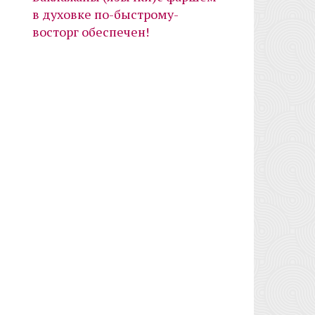
в духовке по-быстрому-
восторг обеспечен!