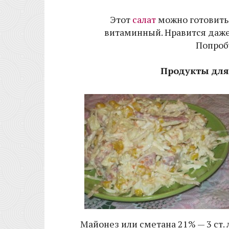
Этот
салат
можно готовить 
витаминный. Нравится даже 
Попроб
Продукты для
Майонез или сметана 21% — 3 ст. 