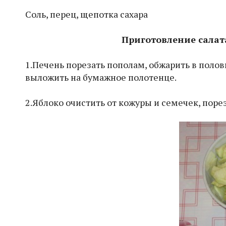
Соль, перец, щепотка сахара
Приготовление салат
1.Печень порезать пополам, обжарить в полов
выложить на бумажное полотенце.
2.Яблоко очистить от кожуры и семечек, порез