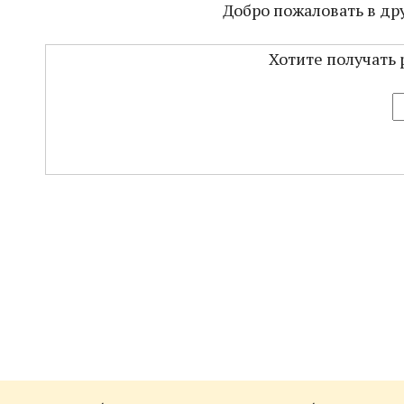
Добро пожаловать в дру
Хотите получать 