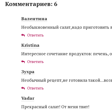
Комментариев: 6
Валентина
Необыкновенный салат,надо приготовить ва
Ответить
Kristina
Интересное сочетание продуктов: печень, о
Ответить
Зухра
Необычный рецепт,не готовила такой…возь
Ответить
Vadar
Прекрасный салат! От меня твит!