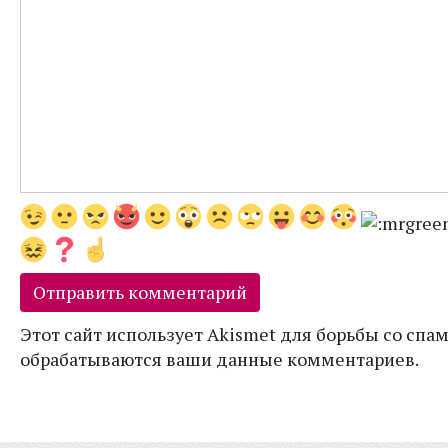
Этот сайт использует Akismet для борьбы со спам
обрабатываются ваши данные комментариев.