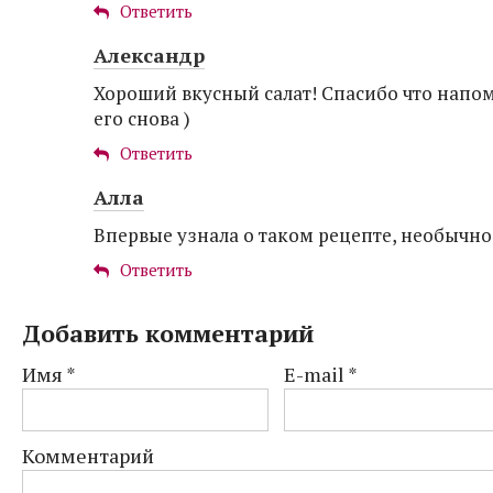
Ответить
Александр
Хороший вкусный салат! Спасибо что напо
его снова )
Ответить
Алла
Впервые узнала о таком рецепте, необычно,
Ответить
Добавить комментарий
Имя
*
E-mail
*
Комментарий