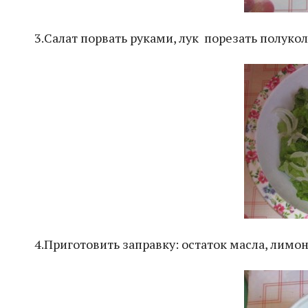
3.Салат порвать руками, лук порезать полуко
4.Приготовить заправку: остаток масла, лимон