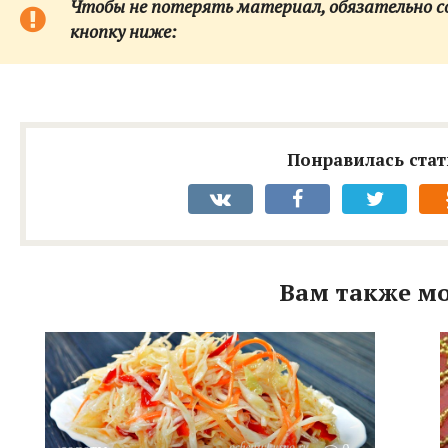
Чтобы не потерять материал, обязательно сох
кнопку ниже:
Понравилась стат
Вам также мо