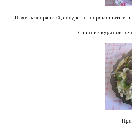
Полить заправкой, аккуратно перемешать и 
Салат из куриной пе
При