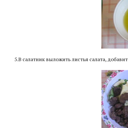
5.В салатник выложить листья салата, добавить