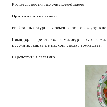
Растительное (лучше оливковое) масло
Приготовление салата:
Из базарных огурцов я обычно срезаю кожуру, в не
Помидоры нарезать дольками, огурцы кусочками, з
посолить, заправить маслом, снова перемешать.
Переложить в салатник.