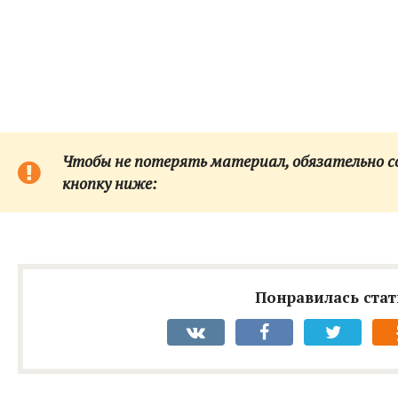
Чтобы не потерять материал, обязательно сох
кнопку ниже:
Понравилась стат