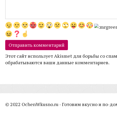
Этот сайт использует Akismet для борьбы со спам
обрабатываются ваши данные комментариев.
© 2022 OchenWkusno.ru - Готовим вкусно и по-д