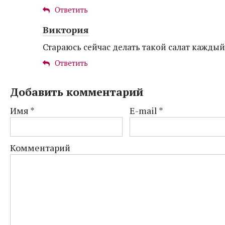
Ответить
Виктория
Стараюсь сейчас делать такой салат каждый
Ответить
Добавить комментарий
Имя
*
E-mail
*
Комментарий