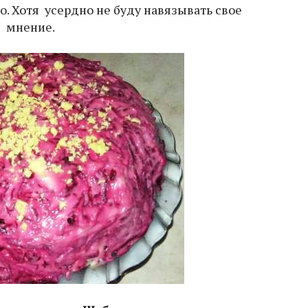
. Хотя усердно не буду навязывать свое
мнение.