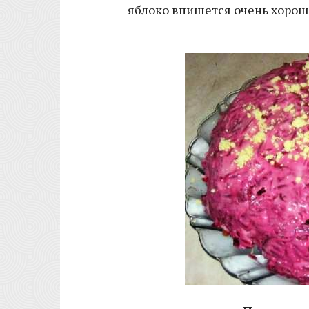
яблоко впишется очень хорошо