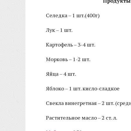
Продукты 
Селедка – 1 шт.(400г)
Лук – 1 шт.
Картофель – 3-4 шт.
Морковь – 1-2 шт.
Яйца – 4 шт.
Яблоко – 1 шт. кисло-сладкое
Свекла винегретная – 2 шт. (сред
Растительное масло – 2 ст. л.