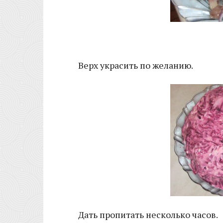
Верх украсить по желанию.
Дать пропитать несколько часов.