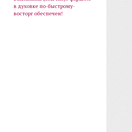
в духовке по-быстрому-
восторг обеспечен!