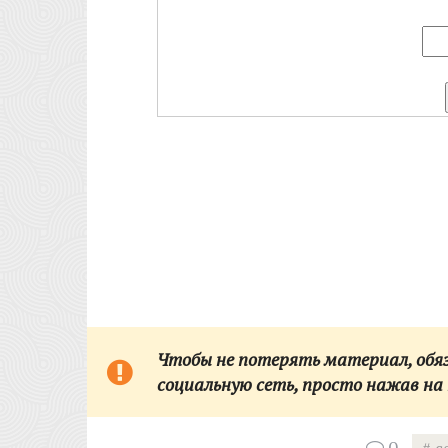
Чтобы не потерять материал, обяза
социальную сеть,
просто нажав на 
0