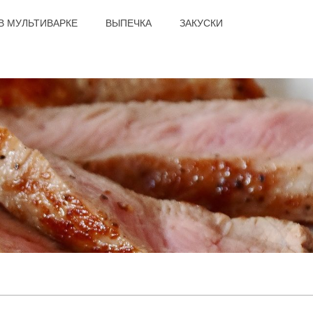
В МУЛЬТИВАРКЕ
ВЫПЕЧКА
ЗАКУСКИ