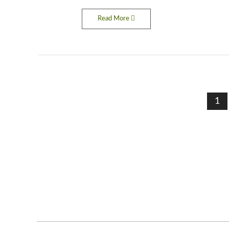
Read More
1