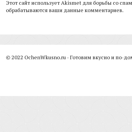
Этот сайт использует Akismet для борьбы со спам
обрабатываются ваши данные комментариев.
© 2022 OchenWkusno.ru - Готовим вкусно и по-д