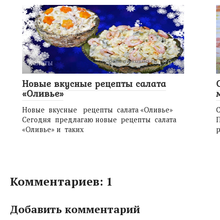
салаты
0
Новые вкусные рецепты салата
«Оливье»
Новые вкусные рецепты салата «Оливье»
С
Сегодня предлагаю новые рецепты салата
П
«Оливье» и таких
р
Комментариев: 1
Добавить комментарий