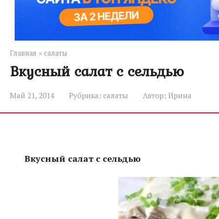
Главная
»
салаты
Вкусный салат с сельдью
Май 21, 2014
Рубрика:
салаты
Автор:
Ирина
Вкусный салат с сельдью