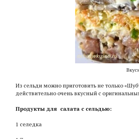
Вкус
Из сельди можно приготовить не только «Шубу»
действительно очень вкусный с оригинальн
Продукты для салата с сельдью:
1 селедка