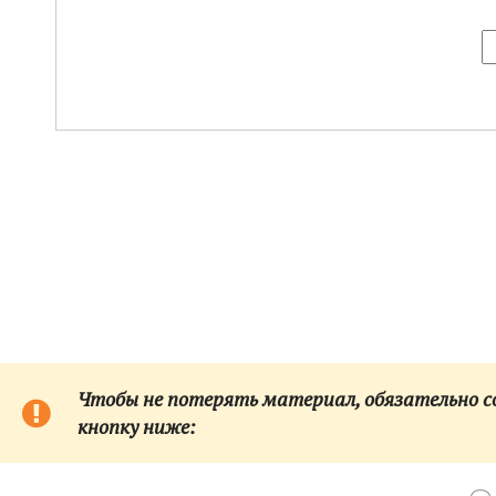
Чтобы не потерять материал, обязательно сох
кнопку ниже: