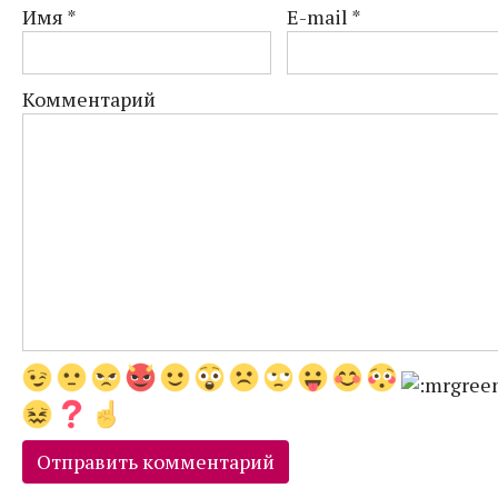
Имя
*
E-mail
*
Комментарий