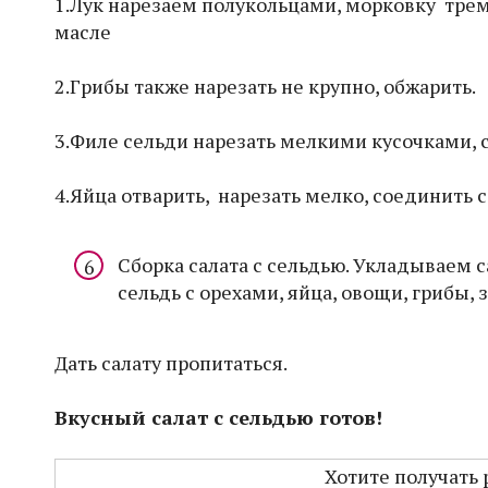
1.Лук нарезаем полукольцами, морковку трем
масле
2.Грибы также нарезать не крупно, обжарить.
3.Филе сельди нарезать мелкими кусочками,
4.Яйца отварить, нарезать мелко, соединить 
Сборка салата с сельдью. Укладываем с
сельдь с орехами, яйца, овощи, грибы, 
Дать салату пропитаться.
Вкусный салат с сельдью готов!
Хотите получать 