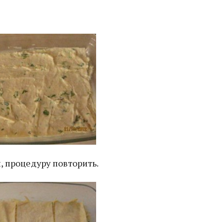
, процедуру повторить.