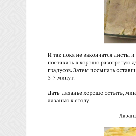
И так пока не закончатся листы и
поставить в хорошо разогретую д
градусов. Затем посыпать оставш
5-7 минут.
Дать лазанье хорошо остыть, мин
лазанью к столу.
Лазань