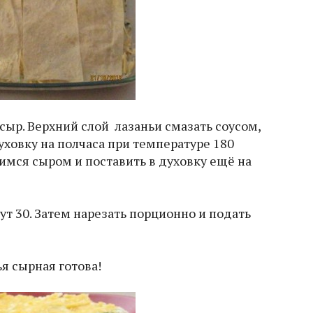
 сыр. Верхний слой лазаньи смазать соусом,
уховку на полчаса при температуре 180
имся сыром и поставить в духовку ещё на
ут 30. Затем нарезать порционно и подать
я сырная готова!