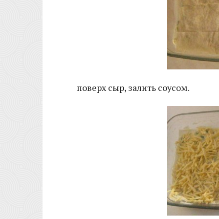
поверх сыр, залить соусом.