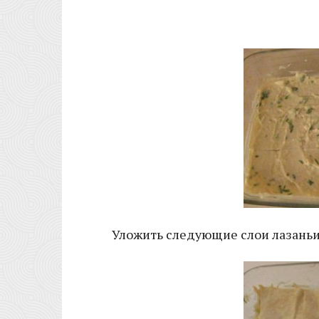
Уложить следующие слои лазаньи