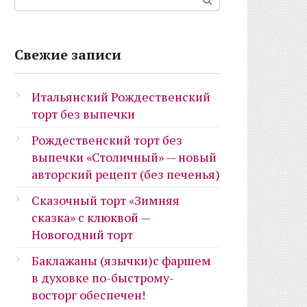
Свежие записи
Итальянский Рождественский
торт без выпечки
Рождественский торт без
выпечки «Столичный» — новый
авторский рецепт (без печенья)
Сказочный торт «Зимняя
сказка» с клюквой —
Новогодний торт
Баклажаны (язычки)с фаршем
в духовке по-быстрому-
восторг обеспечен!