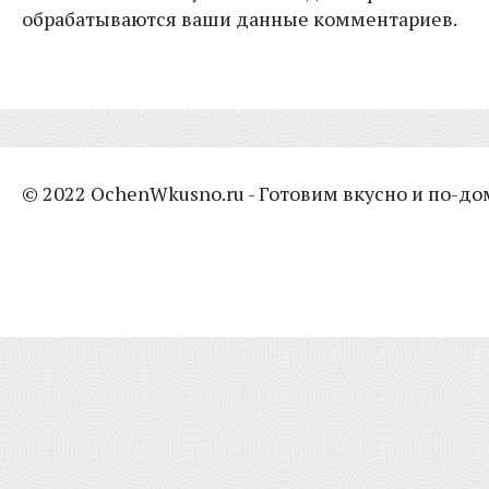
обрабатываются ваши данные комментариев.
© 2022 OchenWkusno.ru - Готовим вкусно и по-д