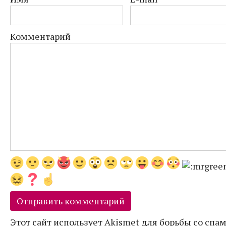
Комментарий
Этот сайт использует Akismet для борьбы со спам