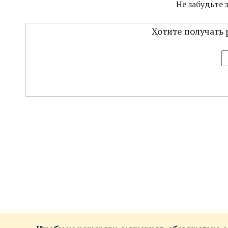
Не забудьте 
Хотите получать 