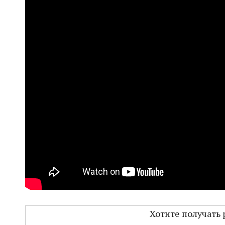
Хотите получать 