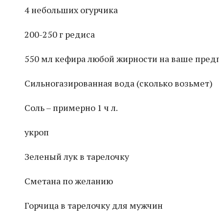
4 небольших огурчика
200-250 г редиса
550 мл кефира любой жирности на ваше пред
Сильногазированная вода (сколько возьмет)
Соль – примерно 1 ч л.
укроп
Зеленый лук в тарелочку
Сметана по желанию
Горчица в тарелочку для мужчин