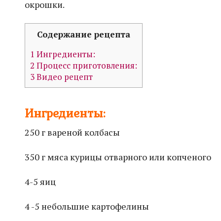
окрошки.
Содержание рецепта
1
Ингредиенты:
2
Процесс приготовления:
3
Видео рецепт
Ингредиенты:
250 г вареной колбасы
350 г мяса курицы отварного или копченого
4-5 яиц
4 -5 небольшие картофелины