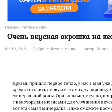
Главная
»
Летнее меню.
Очень вкусная окрошка на ке
Май 2, 2018
Рубрика:
Летнее меню.
Автор:
Ирина
Друзья, пришло первое тепло, у нас 1 мая уже 
время готовить первую в этом году окрошку.
минеральной воды. Оригинально, вкусно, попр
с некоторыми нюансами для улучшения вкуса 
вот эта самая минералка. Ниже сможете посм