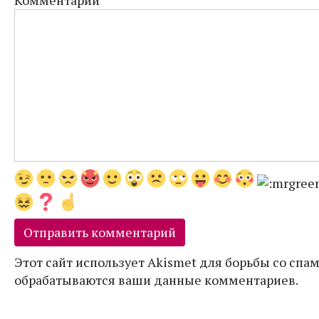
Этот сайт использует Akismet для борьбы со спам
обрабатываются ваши данные комментариев.