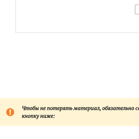
Чтобы не потерять материал, обязательно сох
кнопку ниже: