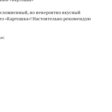
усложненный, но невероятно вкусный
го «Картошка»! Настоятельно рекомендую
»: