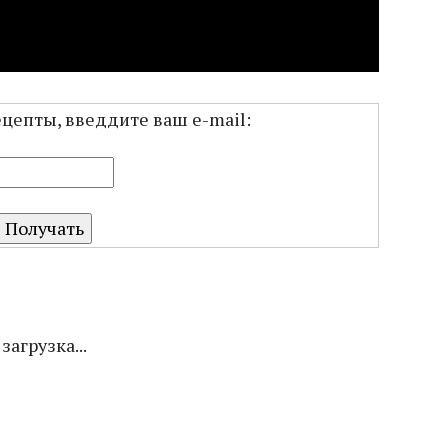
ецепты, введдите ваш e-mail:
загрузка...