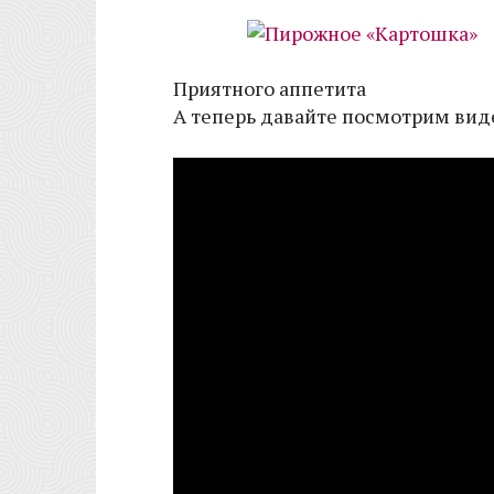
Приятного аппетита
А теперь давайте посмотрим ви