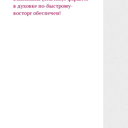
в духовке по-быстрому-
восторг обеспечен!