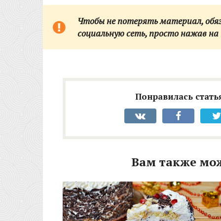
Чтобы не потерять материал, обяза
социальную сеть,
просто нажав на 
Понравилась статья
Вам также мо