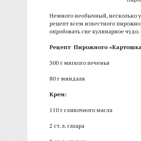
Немного необычный, несколько 
рецепт всем известного пирожно
опробовать сие кулинарное чудо.
Рецепт Пирожного «Картошка
300 г мягкого печенья
80 г миндаля
Крем:
110 г сливочного масла
2 ст. л. сахара