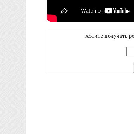
Хотите получать р