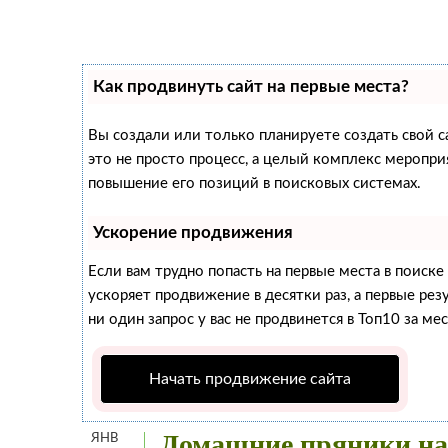
Как продвинуть сайт на первые места?
Вы создали или только планируете создать свой са
это не просто процесс, а целый комплекс меропри
повышение его позиций в поисковых системах.
Ускорение продвижения
Если вам трудно попасть на первые места в поиск
ускоряет продвижение в десятки раз, а первые рез
ни один запрос у вас не продвинется в Топ10 за мес
Начать продвижение сайта
Домашние пряники на 
ЯНВ