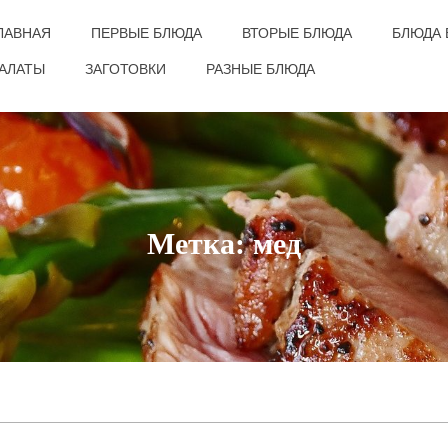
ЛАВНАЯ
ПЕРВЫЕ БЛЮДА
ВТОРЫЕ БЛЮДА
БЛЮДА 
АЛАТЫ
ЗАГОТОВКИ
РАЗНЫЕ БЛЮДА
Метка: мед