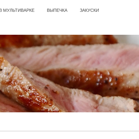
В МУЛЬТИВАРКЕ
ВЫПЕЧКА
ЗАКУСКИ