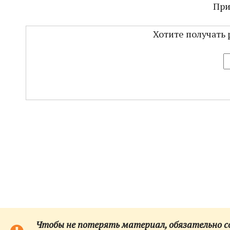
При
Хотите получать 
Чтобы не потерять материал, обязательно сох