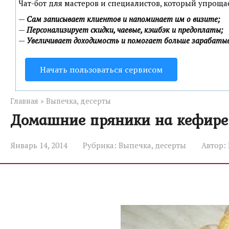
Чат-бот для мастеров и специалистов, который упроща
—
Сам записывает клиентов и напоминает им о визите;
—
Персонализирует скидки, чаевые, кэшбэк и предоплаты;
—
Увеличивает доходимость и помогает больше зарабаты
Начать пользоваться сервисом
Главная
»
Выпечка, десерты
Домашние пряники на кефире
Январь 14, 2014
Рубрика:
Выпечка, десерты
Автор: