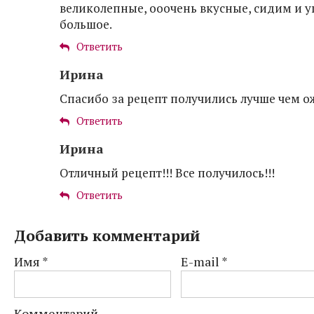
великолепные, ооочень вкусные, сидим и у
большое.
Ответить
Ирина
Спасибо за рецепт получились лучше чем 
Ответить
Ирина
Отличный рецепт!!! Все получилось!!!
Ответить
Добавить комментарий
Имя
*
E-mail
*
Комментарий