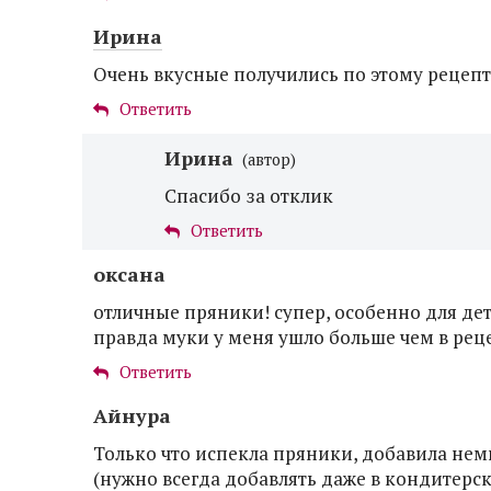
Ирина
Очень вкусные получились по этому рецепт
Ответить
Ирина
(автор)
Спасибо за отклик
Ответить
оксана
отличные пряники! супер, особенно для дет
правда муки у меня ушло больше чем в рецеп
Ответить
Айнура
Только что испекла пряники, добавила не
(нужно всегда добавлять даже в кондитерс