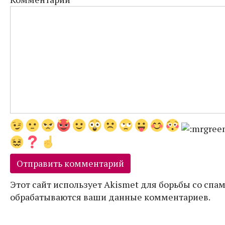
Этот сайт использует Akismet для борьбы со спам
обрабатываются ваши данные комментариев.