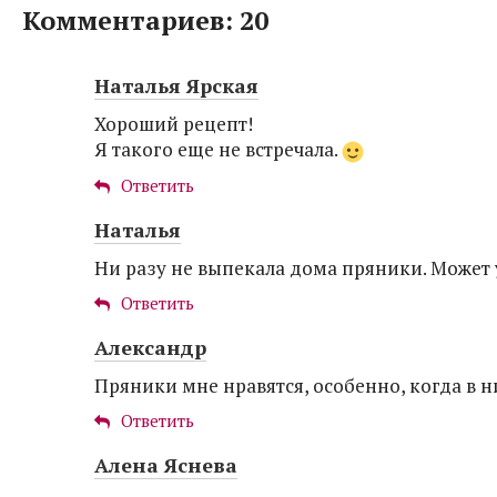
Комментариев: 20
Наталья Ярская
Хороший рецепт!
Я такого еще не встречала.
Ответить
Наталья
Ни разу не выпекала дома пряники. Может 
Ответить
Александр
Пряники мне нравятся, особенно, когда в н
Ответить
Алена Яснева