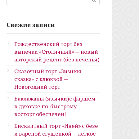
Свежие записи
Рождественский торт без
выпечки «Столичный» — новый
авторский рецепт (без печенья)
Сказочный торт «Зимняя
сказка» с клюквой —
Новогодний торт
Баклажаны (язычки)с фаршем
в духовке по-быстрому-
восторг обеспечен!
Бисквитный торт «Иней» с безе
и вареной сгущенкой — легкое