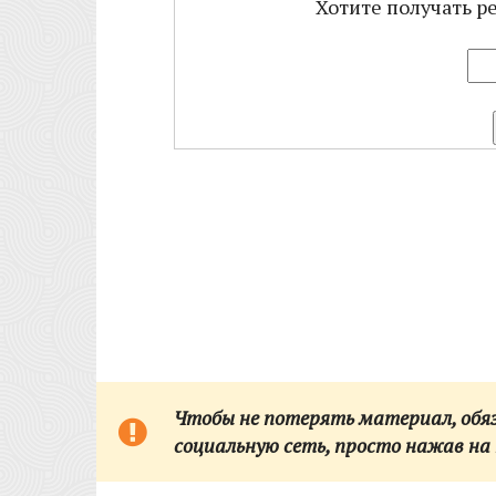
Хотите получать р
Чтобы не потерять материал, обяза
социальную сеть,
просто нажав на 