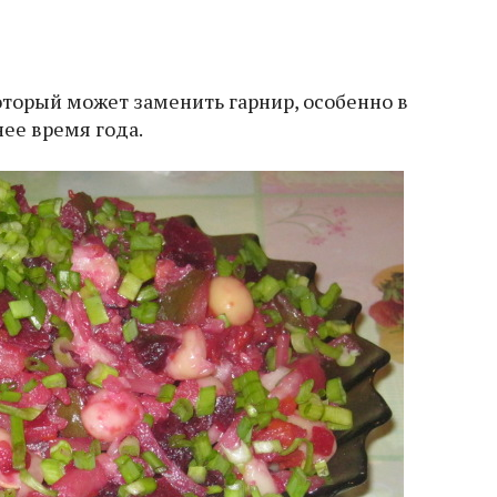
который может заменить гарнир, особенно в
ее время года.