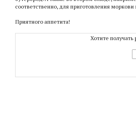
соответственно, для приготовления моркови 
Приятного аппетита!
Хотите получать 