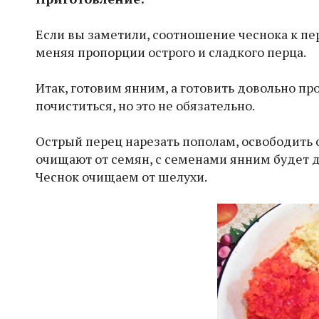
Если вы заметили, соотношение чеснока к пер
меняя пропорции острого и сладкого перца.
Итак, готовим янним, а готовить довольно про
почиститься, но это не обязательно.
Острый перец нарезать пополам, освободить от
очищают от семян, с семенами янним будет д
Чеснок очищаем от шелухи.