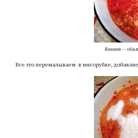
Янним — обал
Все это перемалываем в мясорубке, добавляе