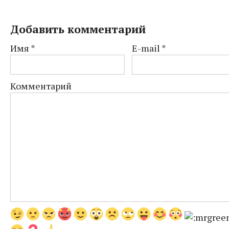
Добавить комментарий
Имя
*
E-mail
*
Комментарий