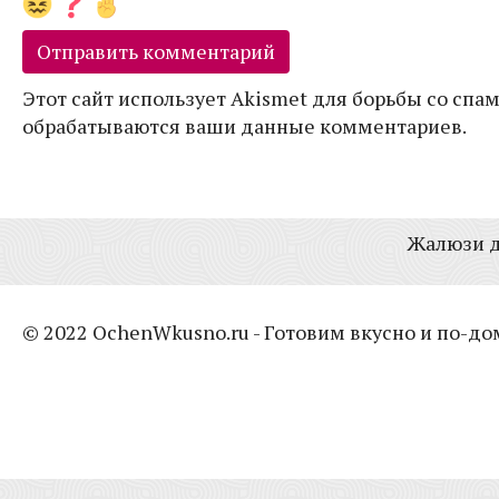
Этот сайт использует Akismet для борьбы со спам
обрабатываются ваши данные комментариев.
Жалюзи д
© 2022 OchenWkusno.ru - Готовим вкусно и по-д