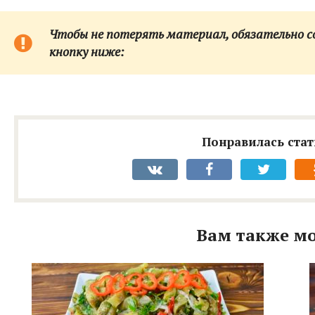
Чтобы не потерять материал, обязательно сох
кнопку ниже:
Понравилась стат
Вам также мо