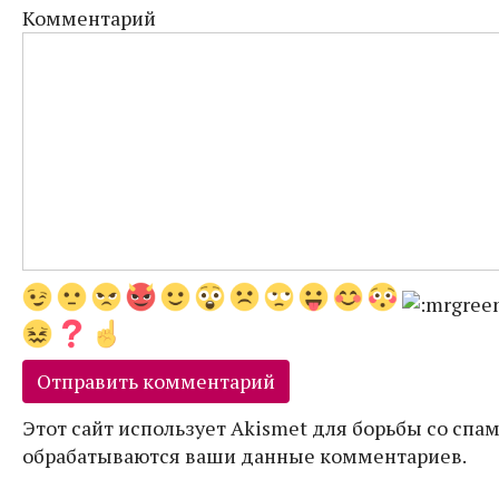
Комментарий
Этот сайт использует Akismet для борьбы со спам
обрабатываются ваши данные комментариев.