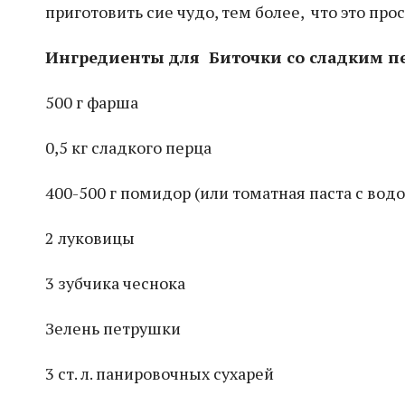
приготовить сие чудо, тем более, что это про
Ингредиенты для Биточки со сладким п
500 г фарша
0,5 кг сладкого перца
400-500 г помидор (или томатная паста с водо
2 луковицы
3 зубчика чеснока
Зелень петрушки
3 ст. л. панировочных сухарей