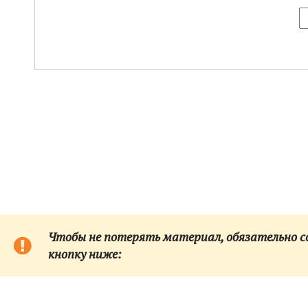
Чтобы не потерять материал, обязательно сох
кнопку ниже: