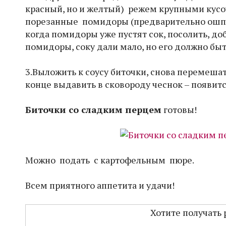
красный, но и желтый) режем крупными кусо
порезанные помидоры (предварительно ошпар
когда помидоры уже пустят сок, посолить, д
помидоры, соку дали мало, но его должно быт
3.Выложить к соусу биточки, снова перемешат
конце выдавить в сковороду чеснок – появ
Биточки со сладким перцем
готовы!
Можно подать с картофельным пюре.
Всем приятного аппетита и удачи!
Хотите получать 