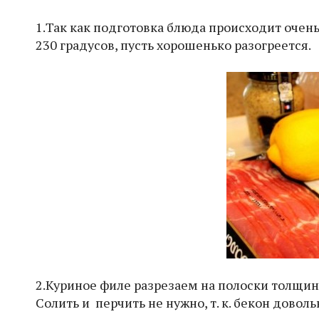
1.Так как подготовка блюда происходит очен
230 градусов, пусть хорошенько разогреется.
2.Куриное филе разрезаем на полоски толщино
Солить и перчить не нужно, т. к. бекон доволь