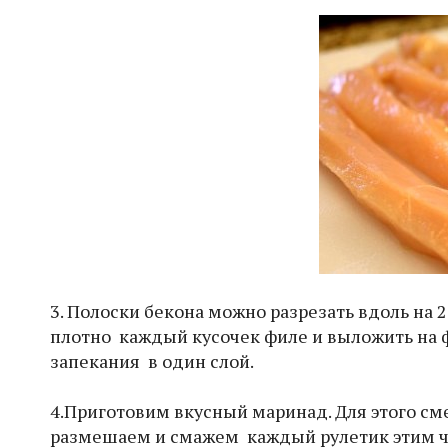
3. Полоски бекона можно разрезать вдоль на 
плотно каждый кусочек филе и выложить на ф
запекания в один слой.
4.Приготовим вкусный маринад. Для этого с
размешаем и смажем каждый рулетик этим ч