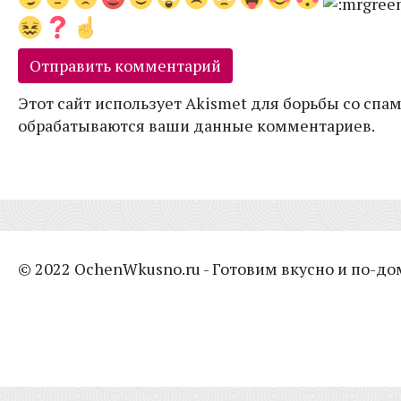
Этот сайт использует Akismet для борьбы со спам
обрабатываются ваши данные комментариев.
© 2022 OchenWkusno.ru - Готовим вкусно и по-д