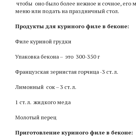
чтобы оно было более нежное и сочное, его 
меню или подать на праздничный стол.
Продукты для куриного филе в беконе:
Филе куриной грудки
Упаковка бекона – это 300-350 г
Французская зернистая горчица -3 ст. л.
Лимонный сок – 3 ст. л.
1 ст. л. жидкого меда
Молотый перец
Приготовление куриного филе в беконе: