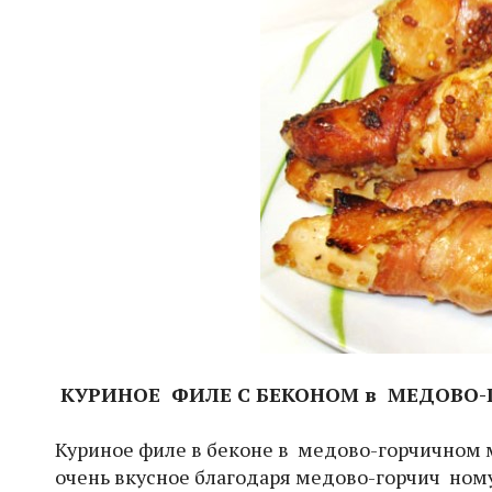
КУРИНОЕ ФИЛЕ С БЕКОНОМ в
МЕДОВО-
Куриное филе в беконе в медово-горчичном м
очень вкусное благодаря медово-горчич ному 