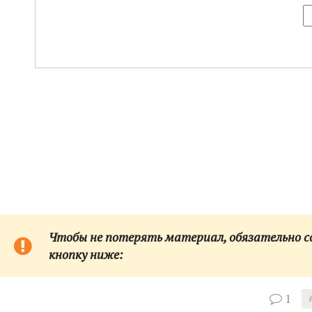
Чтобы не потерять материал, обязательно сох
кнопку ниже:
1