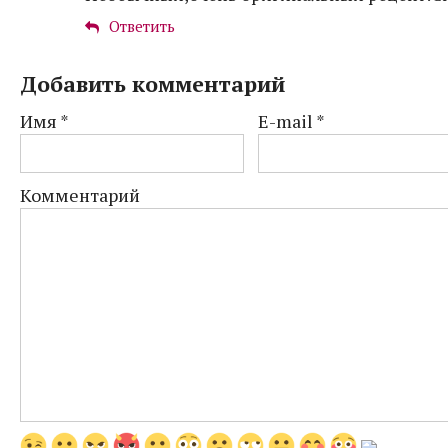
Ответить
Добавить комментарий
Имя
*
E-mail
*
Комментарий