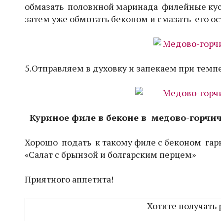
обмазать половиной маринада филейные кусоч
затем уже обмотать беконом и смазать его о
5.Отправляем в духовку и запекаем при темпе
Куриное филе в беконе в медово-горчи
Хорошо подать к такому филе с беконом гарн
«Салат с брынзой и болгарским перцем»
Приятного аппетита!
Хотите получать 