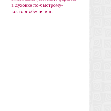
в духовке по-быстрому-
восторг обеспечен!