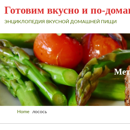
Готовим вкусно и по-дом
ЭНЦИКЛОПЕДИЯ ВКУСНОЙ ДОМАШНЕЙ ПИЩИ
Мет
Home
лосось