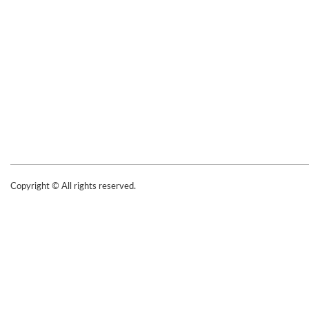
Copyright © All rights reserved.