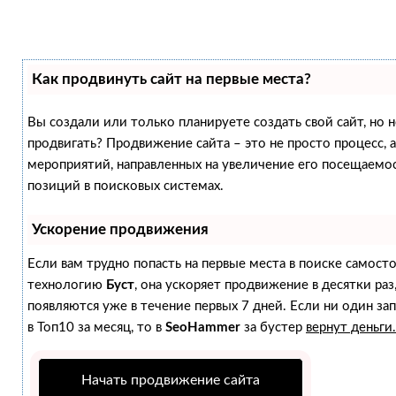
Как продвинуть сайт на первые места?
Вы создали или только планируете создать свой сайт, но не
продвигать? Продвижение сайта – это не просто процесс,
мероприятий, направленных на увеличение его посещаемо
позиций в поисковых системах.
Ускорение продвижения
Если вам трудно попасть на первые места в поиске самост
технологию
Буст
, она ускоряет продвижение в десятки раз
появляются уже в течение первых 7 дней. Если ни один зап
в Топ10 за месяц, то в
SeoHammer
за бустер
вернут деньги.
Начать продвижение сайта