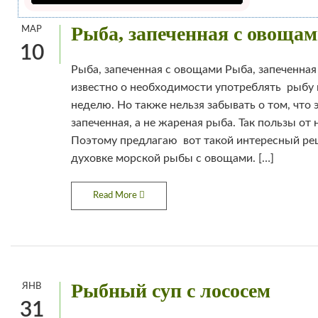
Рыба, запеченная с овоща
МАР
10
Рыба, запеченная с овощами Рыба, запеченная
известно о необходимости употреблять рыбу 
неделю. Но также нельзя забывать о том, что
запеченная, а не жареная рыба. Так пользы от 
Поэтому предлагаю вот такой интересный рец
духовке морской рыбы с овощами. […]
Read More
Рыбный суп с лососем
ЯНВ
31