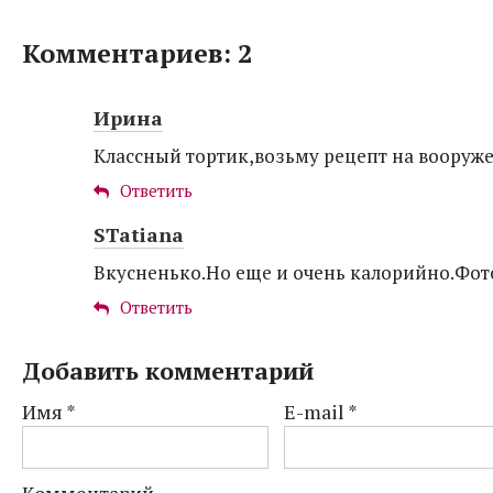
Комментариев: 2
Ирина
Классный тортик,возьму рецепт на вооруж
Ответить
STatiana
Вкусненько.Но еще и очень калорийно.Фот
Ответить
Добавить комментарий
Имя
*
E-mail
*