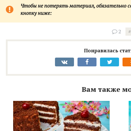
Чтобы не потерять материал, обязательно сох
кнопку ниже:
2
Понравилась стат
Вам также мо