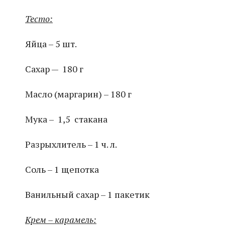
Тесто:
Яйца – 5 шт.
Сахар — 180 г
Масло (маргарин) – 180 г
Мука – 1,5 стакана
Разрыхлитель – 1 ч. л.
Соль – 1 щепотка
Ванильный сахар – 1 пакетик
Крем – карамель: