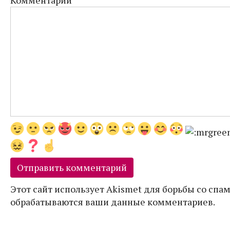
Комментарий
Этот сайт использует Akismet для борьбы со спам
обрабатываются ваши данные комментариев.