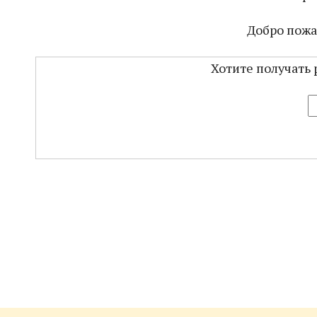
Добро пожа
Хотите получать 