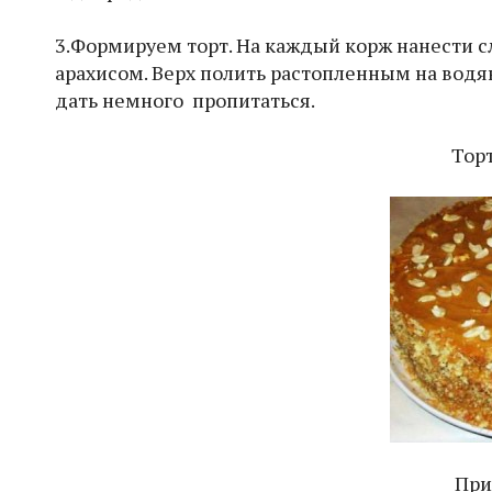
3.Формируем торт. На каждый корж нанести 
арахисом. Верх полить растопленным на водя
дать немного пропитаться.
Торт
При