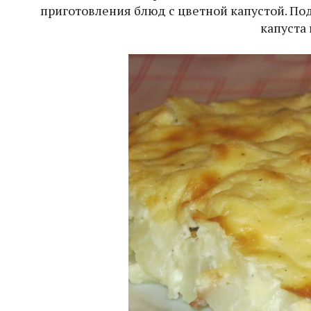
приготовления блюд с цветной капустой. По
капуста