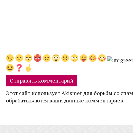
Этот сайт использует Akismet для борьбы со спам
обрабатываются ваши данные комментариев.