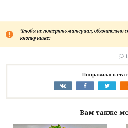
Чтобы не потерять материал, обязательно сох
кнопку ниже:
1
Понравилась стат
Вам также мо