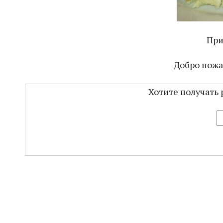
При
Добро пожа
Хотите получать 