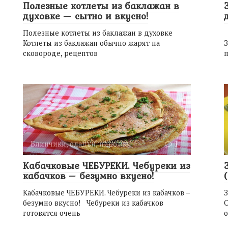
Полезные котлеты из баклажан в
духовке — сытно и вкусно!
Полезные котлеты из баклажан в духовке
Котлеты из баклажан обычно жарят на
сковороде, рецептов
п
Блинчики, оладьи, пирожки
1
Кабачковые ЧЕБУРЕКИ. Чебуреки из
кабачков – безумно вкусно!
Кабачковые ЧЕБУРЕКИ. Чебуреки из кабачков –
безумно вкусно! Чебуреки из кабачков
готовятся очень
о