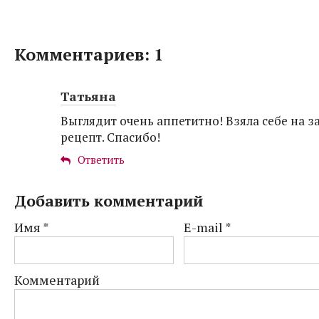
Комментариев: 1
Татьяна
Выглядит очень аппетитно! Взяла себе на з
рецепт. Спасибо!
Ответить
Добавить комментарий
Имя
*
E-mail
*
Комментарий