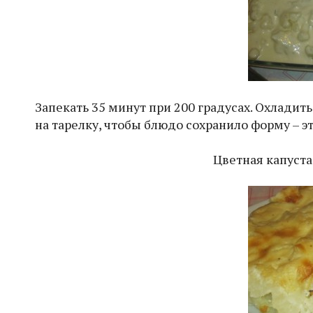
Запекать 35 минут при 200 градусах. Охладит
на тарелку, чтобы блюдо сохранило форму – э
Цветная капуста