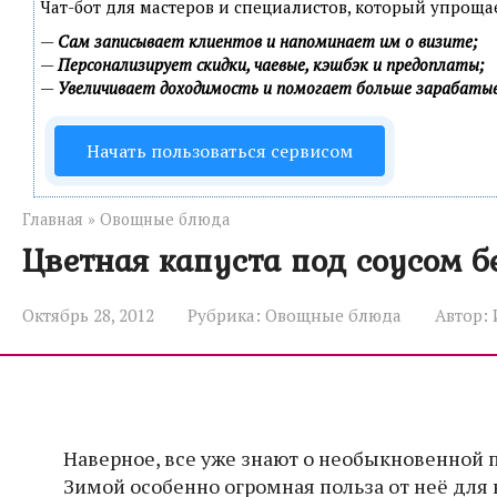
Чат-бот для мастеров и специалистов, который упроща
—
Сам записывает клиентов и напоминает им о визите;
—
Персонализирует скидки, чаевые, кэшбэк и предоплаты;
—
Увеличивает доходимость и помогает больше зарабаты
Начать пользоваться сервисом
Главная
»
Овощные блюда
Цветная капуста под соусом 
Октябрь 28, 2012
Рубрика:
Овощные блюда
Автор:
Наверное, все уже знают о необыкновенной 
Зимой особенно огромная польза от неё для 