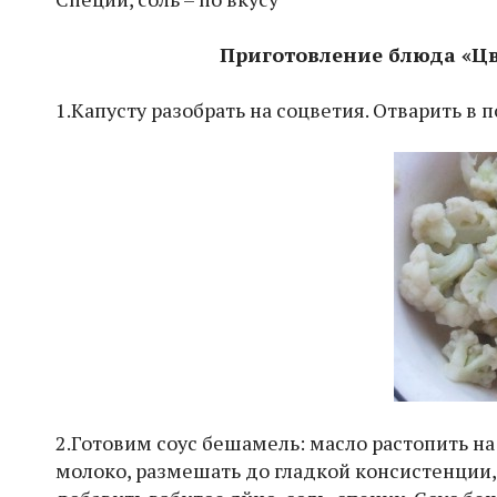
Приготовление блюда «Цв
1.Капусту разобрать на соцветия. Отварить в 
2.Готовим соус бешамель: масло растопить на 
молоко, размешать до гладкой консистенции,