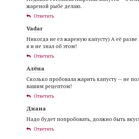
жареной рыбе делаю.
Ответить
Vadar
Никогда не ел жареную капусту) А её разве 
я и не знал об этом!
Ответить
Алёна
Сколько пробовала жарить капусту — не по
вашим рецептом!
Ответить
Диана
Надо будет попробовать, должно быть вкус
Ответить