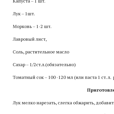
Капуста – 1 шт.
Лук – 1шт.
Морковь – 1-2 шт.
Лавровый лист,
Соль, растительное масло
Сахар – 1/2ст.л.(обязательно)
Томатный сок – 100 -120 мл (или паста 1 ст. л.
Приготовл
Лук мелко нарезать, слегка обжарить, добави