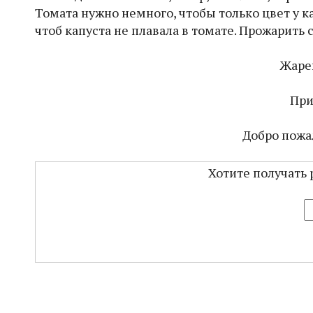
Томата нужно немного, чтобы только цвет у 
чтоб капуста не плавала в томате. Прожарить
Жарен
При
Добро пожа
Хотите получать 