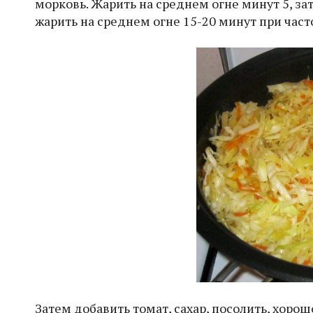
морковь. Жарить на среднем огне минут 5, з
жарить на среднем огне 15-20 минут при час
Затем добавить томат, сахар, посолить, хорош