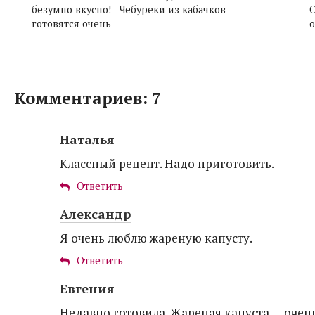
безумно вкусно! Чебуреки из кабачков
готовятся очень
о
Комментариев: 7
Наталья
Классный рецепт. Надо приготовить.
Ответить
Александр
Я очень люблю жареную капусту.
Ответить
Евгения
Недавно готовила. Жареная капуста — очень