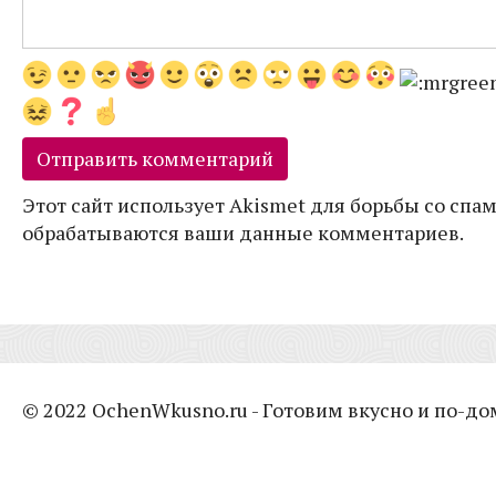
Этот сайт использует Akismet для борьбы со спам
обрабатываются ваши данные комментариев.
© 2022 OchenWkusno.ru - Готовим вкусно и по-д