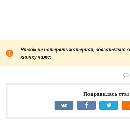
Чтобы не потерять материал, обязательно сох
кнопку ниже:
Понравилась стат