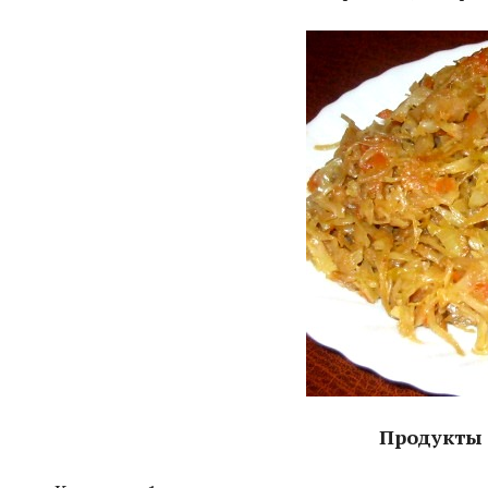
Продукты