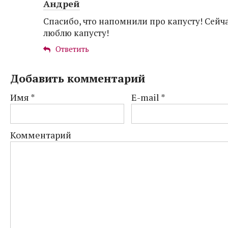
Андрей
Спасибо, что напомнили про капусту! Сейч
люблю капусту!
Ответить
Добавить комментарий
Имя
*
E-mail
*
Комментарий