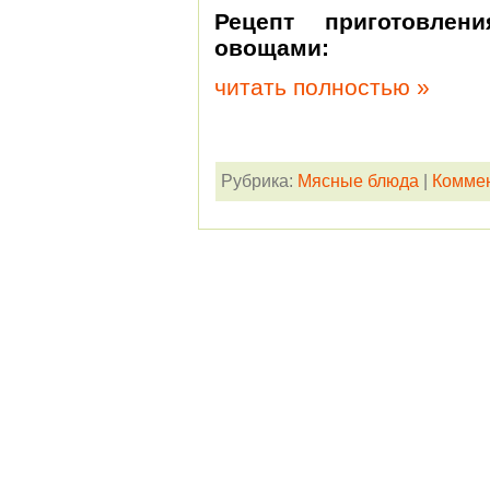
Рецепт приготовл
овощами:
читать полностью »
Рубрика:
Мясные блюда
|
Коммен