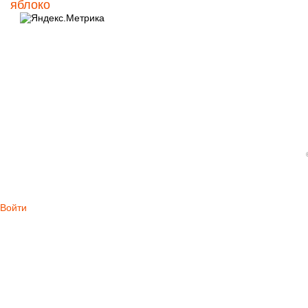
яблоко
Войти