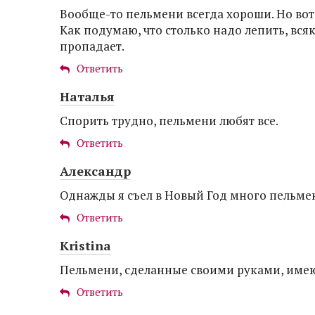
Вообще-то пельмени всегда хороши. Но вот 
Как подумаю, что столько надо лепить, вся
пропадает.
Ответить
Наталья
Спорить трудно, пельмени любят все.
Ответить
Александр
Однажды я съел в Новый Год много пельмен
Ответить
Kristina
Пельмени, сделанные своими руками, имею
Ответить