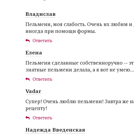
Владислав
Пельмени, моя слабость. Очень их любим и 
иногда при помощи формы.
Ответить
Елена
Пельмени сделанные собственноручно — эт
знатные пельмени делала, а я вот не умею
Ответить
Vadar
Супер! Очень люблю пельмени! Завтра же 
рецепту!
Ответить
Надежда Введенская