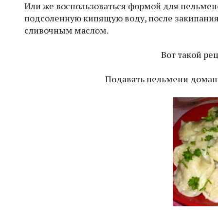
Или же воспользоваться формой для пельмене
подсоленную кипящую воду, после закипания 
сливочным маслом.
Вот такой ре
Подавать пельмени домаш