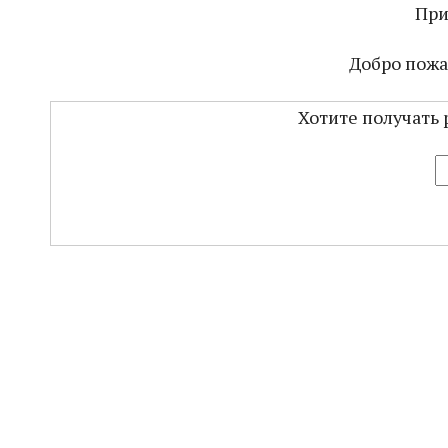
При
Добро пожа
Хотите получать 