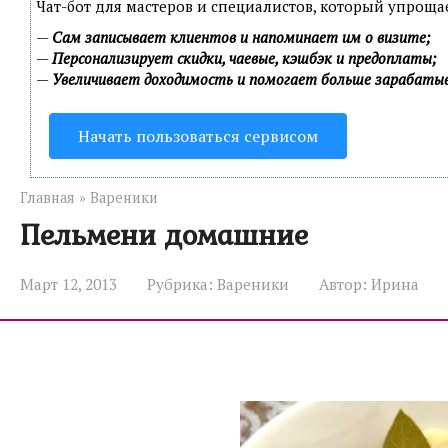
Чат-бот для мастеров и специалистов, который упроща
—
Сам записывает клиентов и напоминает им о визите;
—
Персонализирует скидки, чаевые, кэшбэк и предоплаты;
—
Увеличивает доходимость и помогает больше зарабаты
Начать пользоваться сервисом
Главная
»
Вареники
Пельмени домашние
Март 12, 2013
Рубрика:
Вареники
Автор:
Ирина