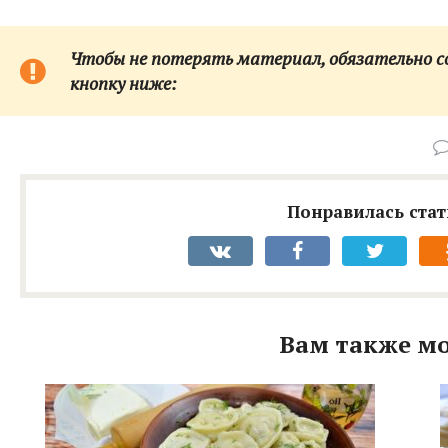
Чтобы не потерять материал, обязательно сох
кнопку ниже:
Понравилась стат
Вам также мо