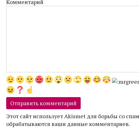
Комментарий
Этот сайт использует Akismet для борьбы со спам
обрабатываются ваши данные комментариев.