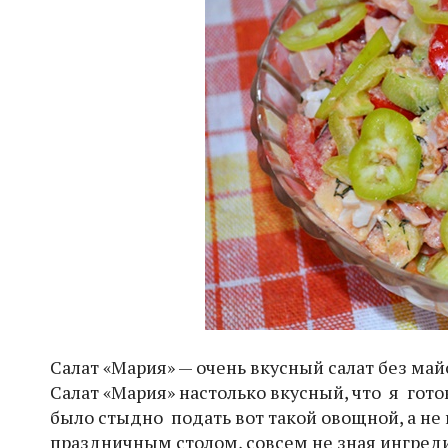
Салат «Мария» — очень вкусный салат без май
Салат «Мария» настолько вкусный, что я гото
было стыдно подать вот такой овощной, а не 
праздничным столом, совсем не зная ингреди