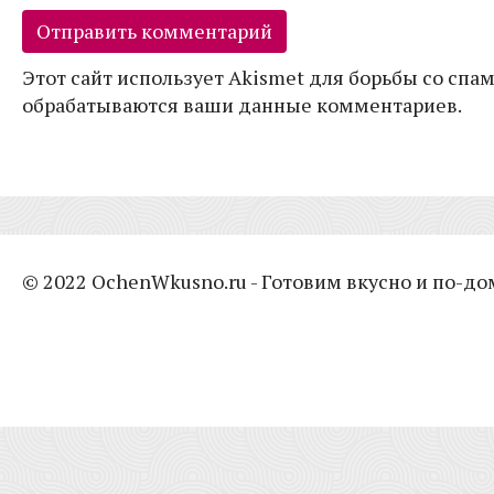
Этот сайт использует Akismet для борьбы со спам
обрабатываются ваши данные комментариев.
© 2022 OchenWkusno.ru - Готовим вкусно и по-д