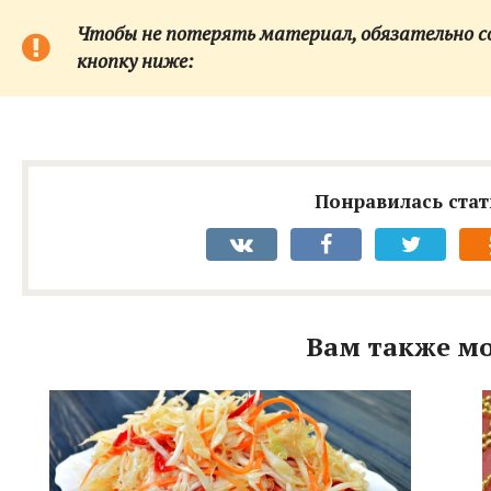
Чтобы не потерять материал, обязательно сох
кнопку ниже:
Понравилась стат
Вам также мо