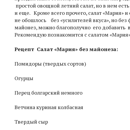
простой овощной летний салат, но в нем есть
и еще. Кроме всего прочего, салат «Мария» и
не обошлось без «усилителей вкуса», но без 
майонез, можно благополучно его добавить вм
Рекомендую познакомится с салатом «Мария» 
Рецепт Салат «Мария» без майонеза:
Помидоры (твердых сортов)
Огурцы
Перец болгарский немного
Ветчина куриная колбасная
Твердый сыр