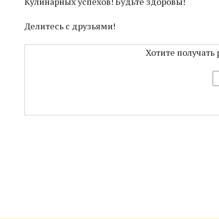
Кулинарных успехов! Будьте здоровы!
Делитесь с друзьями!
Хотите получать 