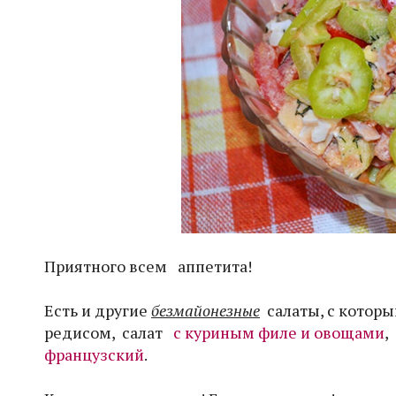
Приятного всем аппетита!
Есть и другие
безмайонезные
салаты, с котор
редисом, салат
с куриным филе и овощами
,
французский
.