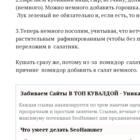
(немного). Можно немного добавить горошка.
Лук зеленый не обязательно и, если есть, то 
3.Теперь немного посолим, учитывая, что ве
растительным рафинированным (чтобы без по
переложим в салатник.
Кушать сразу же, потому из-за помидор салат
причине помидор добавить в салат немного.
Забиваем Сайты В ТОП КУВАЛДОЙ - Уник
Каждая ссылка анализируется по трем пакетам оце
прозрачным и простым занятием. Ссылки, вечные сс
максимуму потенциал SeoHammer для продвижения 
Что умеет делать SeoHammer