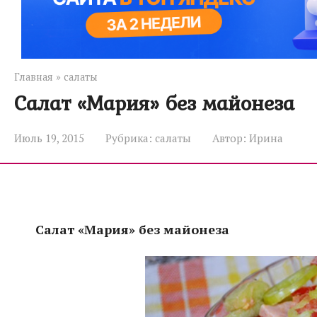
Главная
»
салаты
Салат «Мария» без майонеза
Июль 19, 2015
Рубрика:
салаты
Автор:
Ирина
Салат «Мария» без майонеза