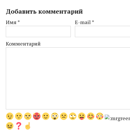
Добавить комментарий
Имя
*
E-mail
*
Комментарий