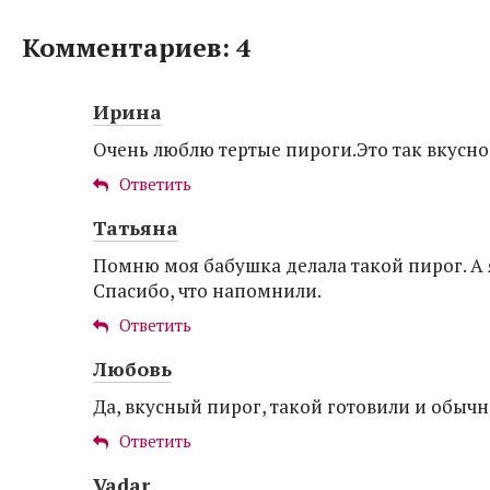
Комментариев: 4
Ирина
Очень люблю тертые пироги.Это так вкусно
Ответить
Татьяна
Помню моя бабушка делала такой пирог. А я
Спасибо, что напомнили.
Ответить
Любовь
Да, вкусный пирог, такой готовили и обычн
Ответить
Vadar