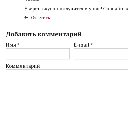
Уверен вкусно получится и у нас! Спасибо з
Ответить
Добавить комментарий
Имя
*
E-mail
*
Комментарий