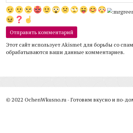
Этот сайт использует Akismet для борьбы со спам
обрабатываются ваши данные комментариев.
© 2022 OchenWkusno.ru - Готовим вкусно и по-д