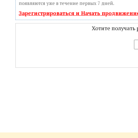
появляются уже в течение первых 7 дней.
Зарегистрироваться и Начать продвижени
Хотите получать 