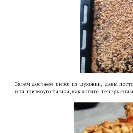
Затем достаем пирог из духовки, даем посто
или прямоугольники, как хотите. Теперь сни