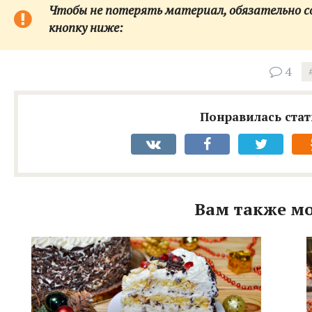
Чтобы не потерять материал, обязательно сох
кнопку ниже:
4
Понравилась стат
Вам также мо