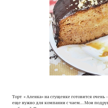
Торт « Аленка» на сгущенке готовится очень —
еще нужно для компании с чаем… Мои подруги 