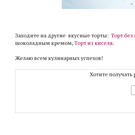
Заходите на другие вкусные торты:
Торт без
шоколадным кремом,
Торт из киселя
.
Желаю всем кулинарных успехов!
Хотите получать 