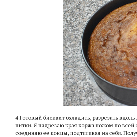
4.Готовый бисквит охладить, разрезать вдоль
нитки. Я надрезаю края коржа ножом по всей 
соединяю ее концы, подтягивая на себя. Полу