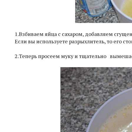
1.Взбиваем яйца с сахаром, добавляем сгущен
Если вы используете разрыхлитель, то его сто
2.Теперь просеем муку и тщательно вымешае