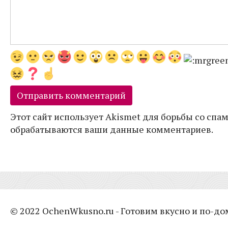
Этот сайт использует Akismet для борьбы со спам
обрабатываются ваши данные комментариев.
© 2022 OchenWkusno.ru - Готовим вкусно и по-д