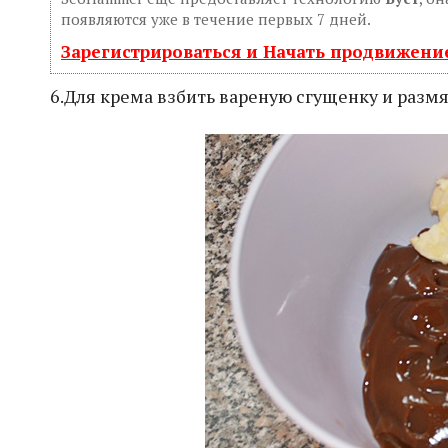
появляются уже в течение первых 7 дней.
Зарегистрироваться и Начать продвижени
6.Для крема взбить вареную сгущенку и размя