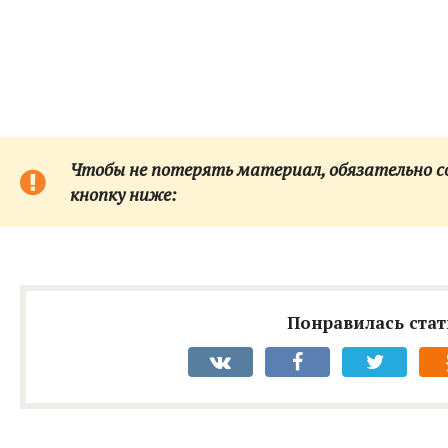
Чтобы не потерять материал, обязательно сох
кнопку ниже:
Понравилась стат