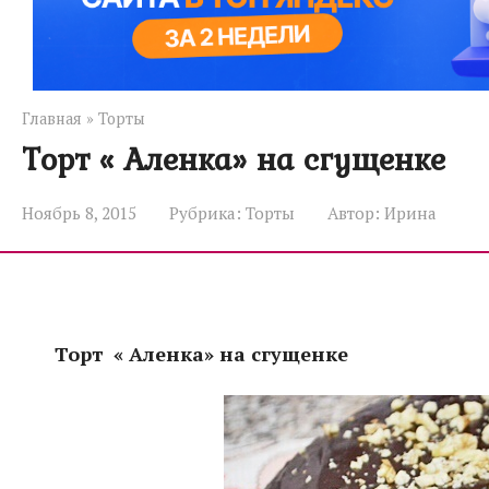
Главная
»
Торты
Торт « Аленка» на сгущенке
Ноябрь 8, 2015
Рубрика:
Торты
Автор:
Ирина
Торт « Аленка» на сгущенке