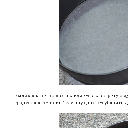
Выливаем тесто и отправляем в разогретую ду
градусов в течении 25 минут, потом убавить д