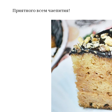
Приятного всем чаепития!