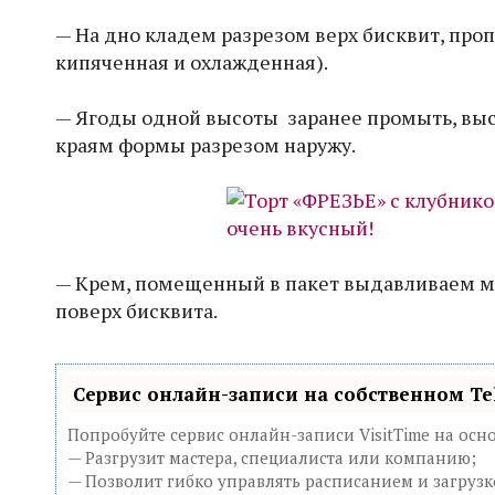
— На дно кладем разрезом верх бисквит, про
кипяченная и охлажденная).
— Ягоды одной высоты заранее промыть, высу
краям формы разрезом наружу.
— Крем, помещенный в пакет выдавливаем ме
поверх бисквита.
Сервис онлайн-записи на собственном Te
Попробуйте сервис онлайн-записи VisitTime на осно
— Разгрузит мастера, специалиста или компанию;
— Позволит гибко управлять расписанием и загрузк