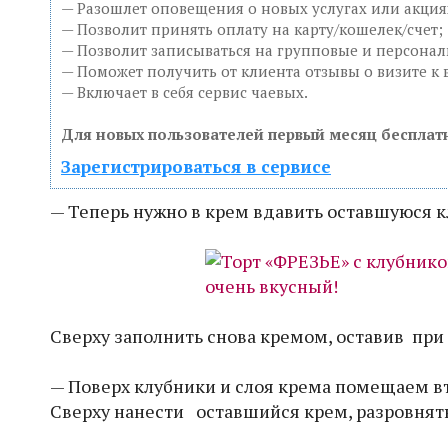
— Разошлет оповещения о новых услугах или акция
— Позволит принять оплату на карту/кошелек/счет;
— Позволит записываться на групповые и персона
— Поможет получить от клиента отзывы о визите к 
— Включает в себя сервис чаевых.
Для новых пользователей первый месяц бесплат
Зарегистрироваться в сервисе
— Теперь нужно в крем вдавить оставшуюся к
Сверху заполнить снова кремом, оставив при 
— Поверх клубники и слоя крема помещаем вт
Сверху нанести оставшийся крем, разровнять 