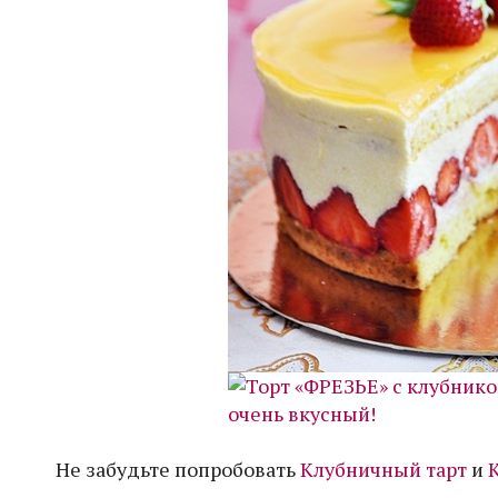
Не забудьте попробовать
Клубничный тарт
и