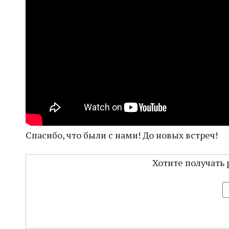
Спасибо, что были с нами! До новых встреч!
Хотите получать 