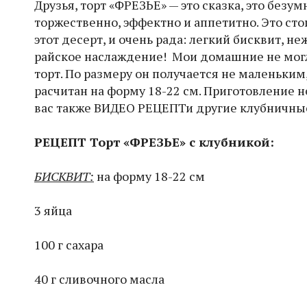
Друзья, торт «ФРЕЗЬЕ» — это сказка, это безу
торжественно, эффектно и аппетитно. Это сто
этот десерт, и очень рада: легкий бисквит,
райское наслаждение! Мои домашние не могли
торт. По размеру он получается не маленьким, 
расчитан на форму 18-22 см. Приготовление н
вас также ВИДЕО РЕЦЕПТи другие клубничны
РЕЦЕПТ Торт «ФРЕЗЬЕ» с клубникой:
БИСКВИТ:
на форму 18-22 см
3 яйца
100 г сахара
40 г сливочного масла