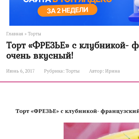
Главная
»
Торты
Торт «ФРЕЗЬЕ» с клубникой- 
очень вкусный!
Июнь 6, 2017
Рубрика:
Торты
Автор:
Ирина
Торт «ФРЕЗЬЕ» с клубникой- французски