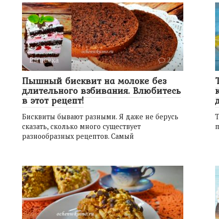
Выпечка
2
Пышный бисквит на молоке без
длительного взбивания. Влюбитесь
в этот рецепт!
Бисквиты бывают разными. Я даже не берусь
Т
сказать, сколько много существует
п
разнообразных рецептов. Самый