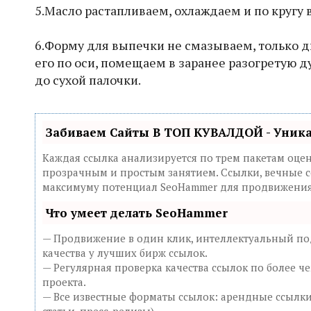
5.Масло растапливаем, охлаждаем и по кругу
6.Форму для выпечки не смазываем, только 
его по оси, помещаем в заранее разогретую д
до сухой палочки.
Забиваем Сайты В ТОП КУВАЛДОЙ - Уник
Каждая ссылка анализируется по трем пакетам оце
прозрачным и простым занятием. Ссылки, вечные сс
максимуму потенциал SeoHammer для продвижения 
Что умеет делать SeoHammer
— Продвижение в один клик, интеллектуальный под
качества у лучших бирж ссылок.
— Регулярная проверка качества ссылок по более ч
проекта.
— Все известные форматы ссылок: арендные ссылки