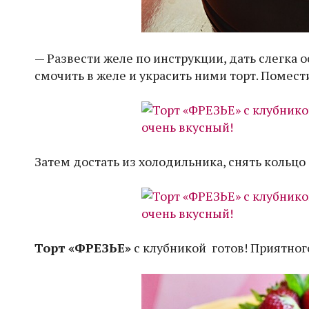
— Развести желе по инструкции, дать слегка 
смочить в желе и украсить ними торт. Помест
Затем достать из холодильника, снять кольцо
Торт «ФРЕЗЬЕ»
с клубникой готов! Приятног