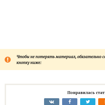
Чтобы не потерять материал, обязательно сох
кнопку ниже:
Понравилась стат