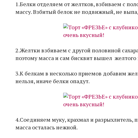
1.Белки отделяем от желтков, взбиваем с по
массу. Взбитый белок не подвижный, не выпа
2.Желтки взбиваем с другой половиной сахар
поэтому масса и сам бисквит вышел желтого 
3.К белкам в несколько приемов добавим жел
нельзя, иначе белки опадут.
4.Соединяем муку, крахмал и разрыхлитель, 
масса осталась нежной.