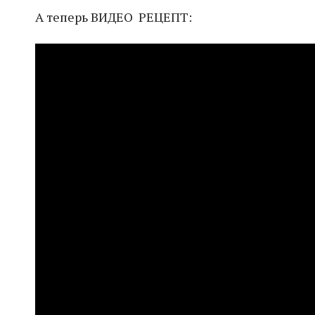
А теперь ВИДЕО РЕЦЕПТ: