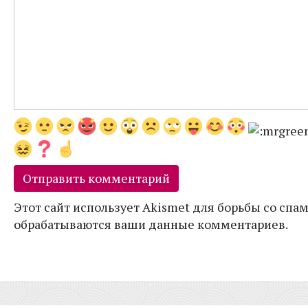
Этот сайт использует Akismet для борьбы со спам
обрабатываются ваши данные комментариев.