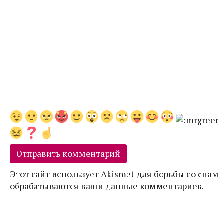
Этот сайт использует Akismet для борьбы со спам
обрабатываются ваши данные комментариев.