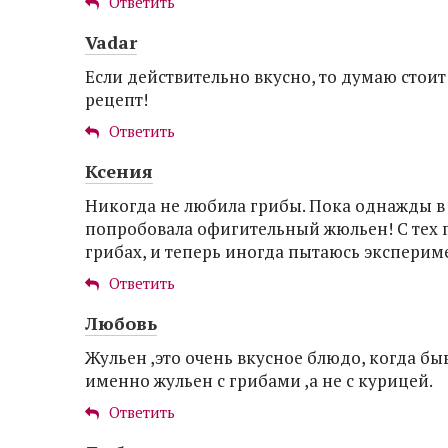
Ответить
Vadar
Если действительно вкусно, то думаю стоит
рецепт!
Ответить
Ксения
Никогда не любила грибы. Пока однажды в 
попробовала офигительный жюльен! С тех 
грибах, и теперь иногда пытаюсь эксперим
Ответить
Любовь
Жульен ,это очень вкусное блюдо, когда бы
именно жульен с грибами ,а не с курицей.
Ответить