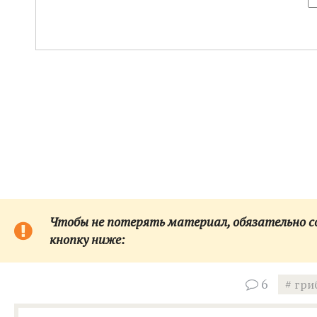
Чтобы не потерять материал, обязательно сох
кнопку ниже:
6
гри