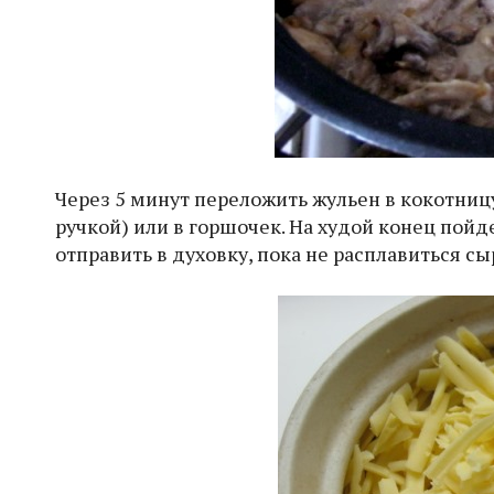
Через 5 минут переложить жульен в кокотниц
ручкой) или в горшочек. На худой конец пой
отправить в духовку, пока не расплавиться сы