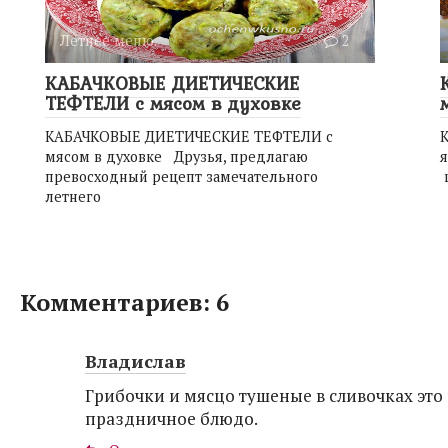
Летнее меню.
2
КАБАЧКОВЫЕ ДИЕТИЧЕСКИЕ
ТЕФТЕЛИ с мясом в духовке
КАБАЧКОВЫЕ ДИЕТИЧЕСКИЕ ТЕФТЕЛИ с
мясом в духовке Друзья, предлагаю
я
превосходный рецепт замечательного
летнего
Комментариев: 6
Владислав
Грибочки и мясцо тушеные в сливочках это
праздничное блюдо.