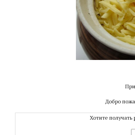
При
Добро пожа
Хотите получать 