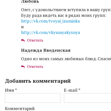
Любовь
Олег, с удовольствием вступила в вашу груп
Буду рада видеть вас в рядах моих групп:
http://vk.com/tvoyai_izuminka
и
http://vk.com/vkysnayakyxnya
Ответить
Надежда Введенская
Одно из моих самых любимых блюд. Спасиб
Ответить
Добавить комментарий
Имя
*
E-mail
*
Комментарий