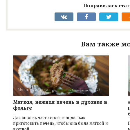
Понравилась стат
Вам также мо
Мясные блюда
0
Мягкая, нежная печень в духовке в
фольге
Для многих часто стоит вопрос: как
приготовить печень, чтобы она была мягкой и
вкусной.
м