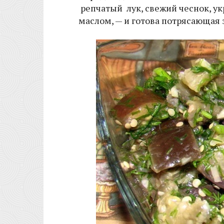
репчатый лук, свежий чеснок, ук
маслом, — и готова потрясающая 