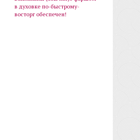
в духовке по-быстрому-
восторг обеспечен!