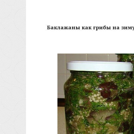
Баклажаны как грибы на зим