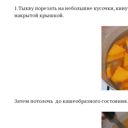
1.Тыкву порезать на небольшие кусочки, кину
накрытой крышкой.
Затем потолочь до кашеобразного состояния.