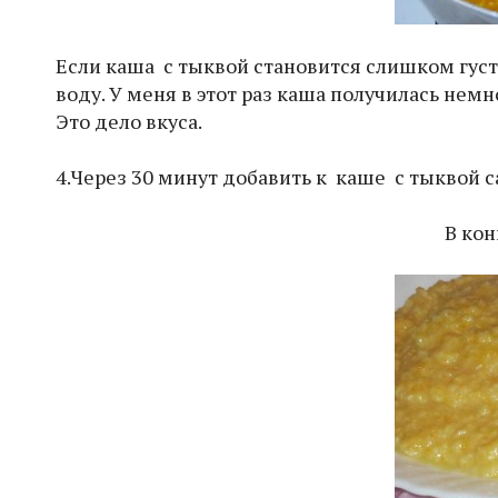
Если каша с тыквой становится слишком гус
воду. У меня в этот раз каша получилась нем
Это дело вкуса.
4.Через 30 минут добавить к каше с тыквой с
В кон