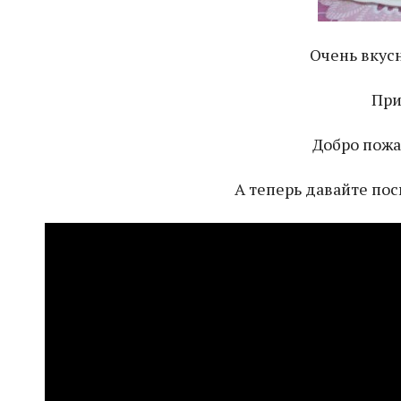
Очень вкусн
При
Добро пожа
А теперь давайте по