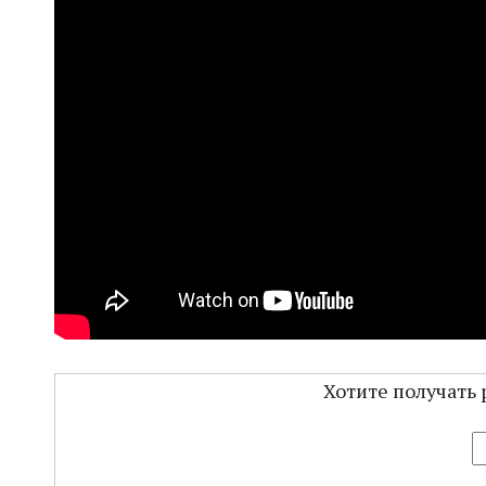
Хотите получать 