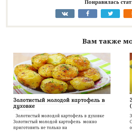
Понравилась стат
Вам также мо
Гарниры
2
Золотистый молодой картофель в
духовке
Золотистый молодой картофель в духовке
Золотистый молодой картофель можно
приготовить не только на
о