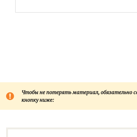
Чтобы не потерять материал, обязательно сох
кнопку ниже: