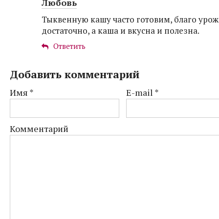
Любовь
Тыквенную кашу часто готовим, благо урож
достаточно, а каша и вкусна и полезна.
Ответить
Добавить комментарий
Имя
*
E-mail
*
Комментарий