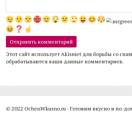
Этот сайт использует Akismet для борьбы со спам
обрабатываются ваши данные комментариев.
© 2022 OchenWkusno.ru - Готовим вкусно и по-д