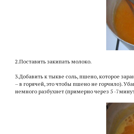
2.Поставить закипать молоко.
3.Добавить к тыкве соль, пшено, которое зара
– в горячей, это чтобы пшено не горчило). У
немного разбухнет (примерно через 5 -7минут