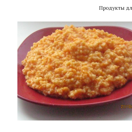
Продукты дл