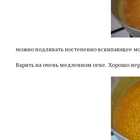
можно подливать постепенно вскипающее мо
Варить на очень медленном огне. Хорошо пе