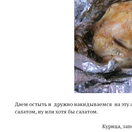
Даем остыть и дружно накидываемся на эту 
салатом, ну или хотя бы салатом.
Курица, зап