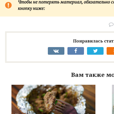
Чтобы не потерять материал, обязательно сох
кнопку ниже:
Понравилась стат
Вам также мо