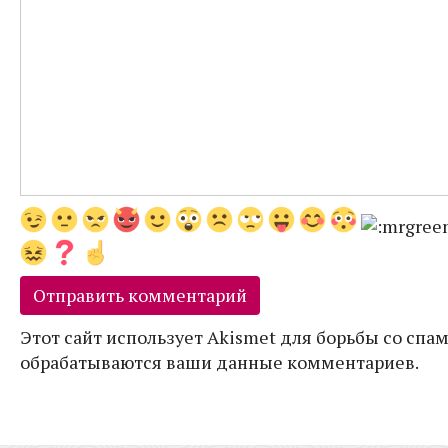
Этот сайт использует Akismet для борьбы со спам
обрабатываются ваши данные комментариев.