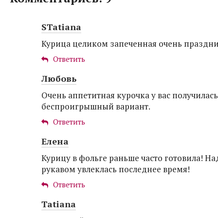
STatiana
Курица целиком запеченная очень праздни
Ответить
Любовь
Очень аппетитная курочка у вас получилась
беспроигрышный вариант.
Ответить
Елена
Курицу в фольге раньше часто готовила! Над
рукавом увлеклась последнее время!
Ответить
Tatiana