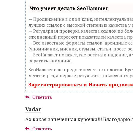
Что умеет делать SeoHammer
— Продвижение в один клик, интеллектуальны
лучших ссылок с высокой степенью качества у
— Регулярная проверка качества ссылок по бол
ежедневный пересчет показателей качества пр
— Все известные форматы ссылок: арендные сс
(упоминания, мнения, отзывы, статьи, пресс-ре
— SeoHammer покажет, где рост или падение, а
обратить внимание.
SeoHammer еще предоставляет технологию
Бус
десятки раз, а первые результаты появляются у
Зарегистрироваться и Начать продви
Ответить
Vadar
Ах какая запеченная курочка!!! Благодарю 
Ответить