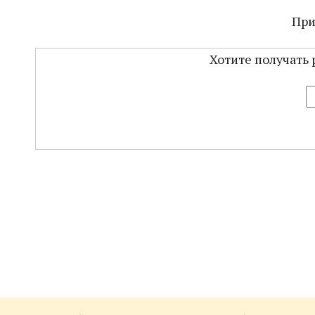
При
Хотите получать 