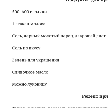
500 -600 г тыквы
1 стакан молока
Соль, черный молотый перец, лавровый лист
Соль по вкусу
Зелень для украшения
Сливочное масло
Можно луковицу
Рецепт при