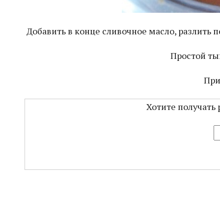
Добавить в конце сливочное масло, разлить п
Простой ты
При
Хотите получать 