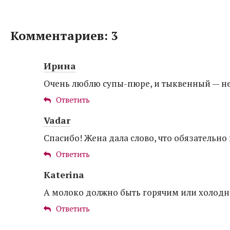
Комментариев: 3
Ирина
Очень люблю супы-пюре, и тыквенный — н
Ответить
Vadar
Спасибо! Жена дала слово, что обязательно
Ответить
Katerina
А молоко должно быть горячим или холод
Ответить