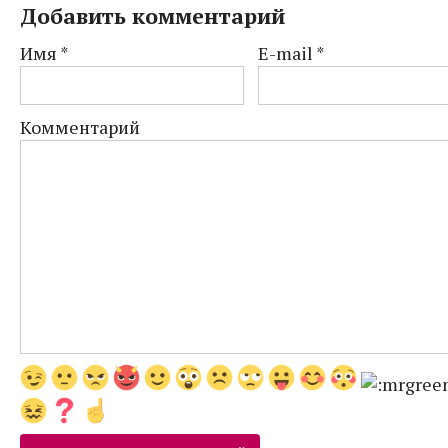
Добавить комментарий
Имя
*
E-mail
*
Комментарий