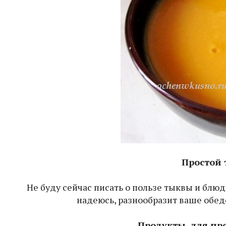
Простой
Не буду сейчас писать о пользе тыквы и блюд
надеюсь, разнообразит ваше обед
Продукты для про