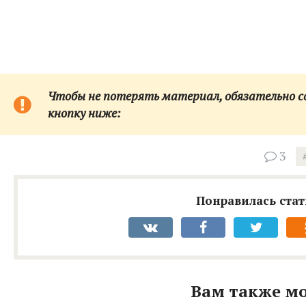
Чтобы не потерять материал, обязательно сох
кнопку ниже:
3
Понравилась стат
Вам также мо