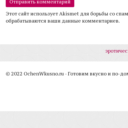
Этот сайт использует Akismet для борьбы со спам
обрабатываются ваши данные комментариев.
эротичес
© 2022 OchenWkusno.ru - Готовим вкусно и по-д