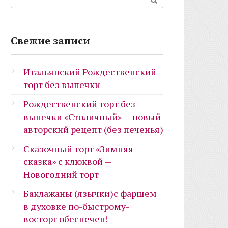
Свежие записи
Итальянский Рождественский
торт без выпечки
Рождественский торт без
выпечки «Столичный» — новый
авторский рецепт (без печенья)
Сказочный торт «Зимняя
сказка» с клюквой —
Новогодний торт
Баклажаны (язычки)с фаршем
в духовке по-быстрому-
восторг обеспечен!