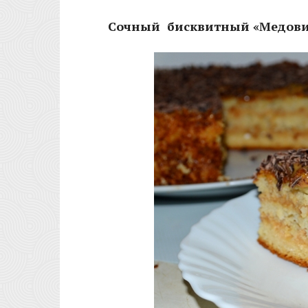
Сочный бисквитный «Медови