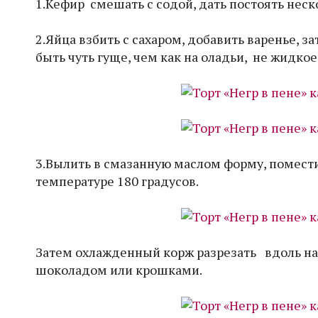
1.Кефир смешать с содой, дать постоять неск
2.Яйца взбить с сахаром, добавить варенье, з
быть чуть гуще, чем как на оладьи, не жидкое
3.Вылить в смазанную маслом форму, помести
температуре 180 градусов.
Затем охлажденный корж разрезать вдоль на 
шоколадом или крошками.