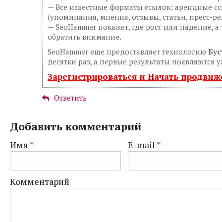
— Все известные форматы ссылок: арендные сс
(упоминания, мнения, отзывы, статьи, пресс-ре
— SeoHammer покажет, где рост или падение, а
обратить внимание.
SeoHammer еще предоставляет технологию
Бус
десятки раз, а первые результаты появляются у
Зарегистрироваться и Начать продви
Ответить
Добавить комментарий
Имя
*
E-mail
*
Комментарий