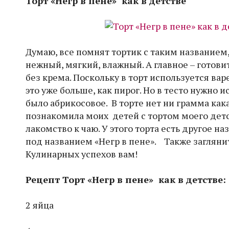
Торт «Негр в пене» как в детстве
Думаю, все помнят тортик с таким названием,
нежный, мягкий, влажный. А главное – готови
без крема. Поскольку в торт используется ва
это уже больше, как пирог. Но в тесто нужно 
было абрикосовое. В торте нет ни грамма кака
познакомила моих детей с тортом моего детс
лакомство к чаю. У этого торта есть другое н
под названием «Негр в пене». Также загляни
Кулинарных успехов вам!
Рецепт Торт «Негр в пене» как в детстве:
2 яйца