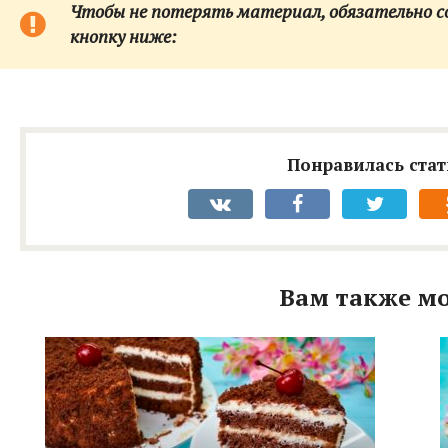
Чтобы не потерять материал, обязательно сох
кнопку ниже:
Понравилась стат
Вам также мо