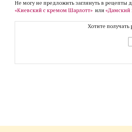
Не могу не предложить заглянуть в рецепты 
«Киевский с кремом Шарлотт»
или
«Дамский 
Хотите получать 