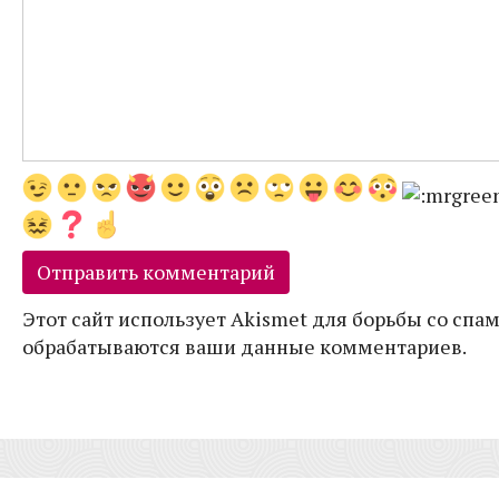
Этот сайт использует Akismet для борьбы со спам
обрабатываются ваши данные комментариев.