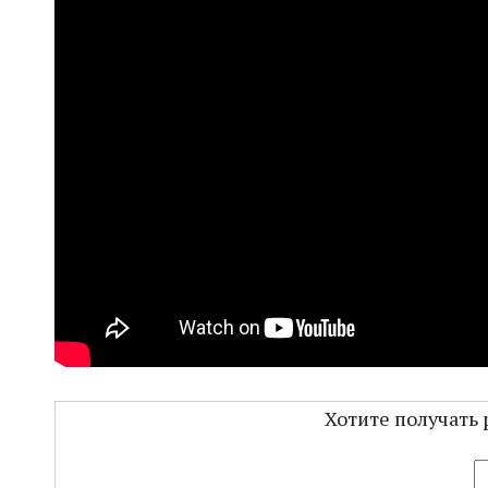
Хотите получать 