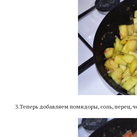
3.Теперь добавляем помидоры, соль, перец, ч