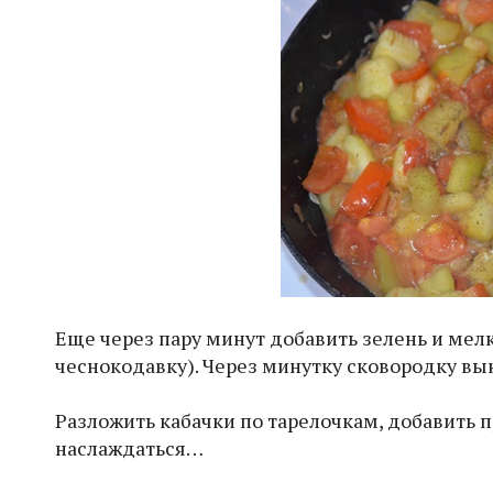
Еще через пару минут добавить зелень и ме
чеснокодавку). Через минутку сковородку вы
Разложить кабачки по тарелочкам, добавить 
наслаждаться…