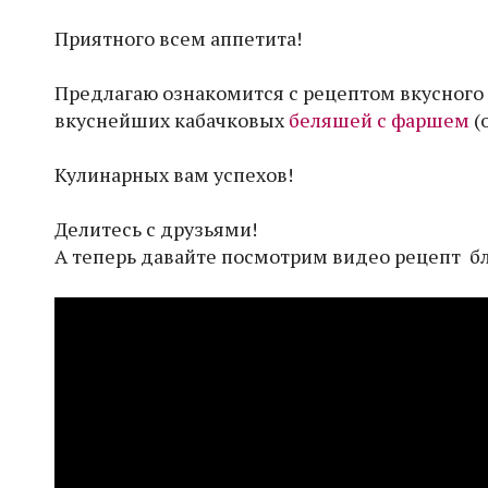
Приятного всем аппетита!
Предлагаю ознакомится с рецептом вкусного
вкуснейших кабачковых
беляшей с фаршем
(
Кулинарных вам успехов!
Делитесь с друзьями!
А теперь давайте посмотрим видео рецепт б