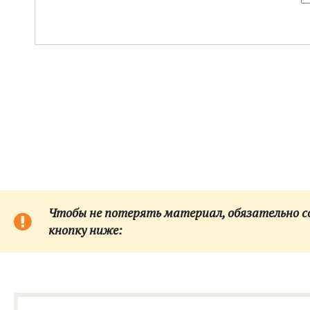
Чтобы не потерять материал, обязательно сох
кнопку ниже: