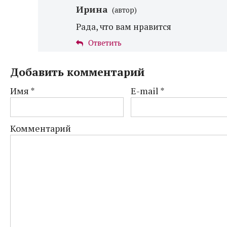
Ирина
(автор)
Рада, что вам нравится
Ответить
Добавить комментарий
Имя
*
E-mail
*
Комментарий