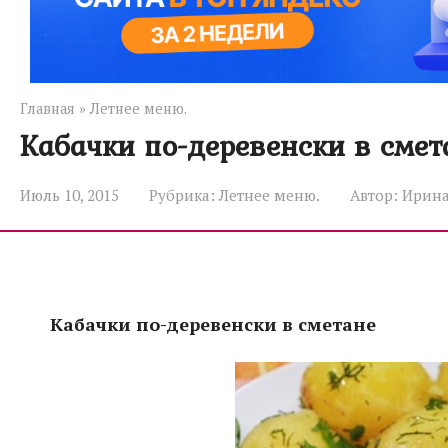
Главная
»
Летнее меню.
Кабачки по-деревенски в смет
Июль 10, 2015
Рубрика:
Летнее меню.
Автор:
Ирин
Кабачки по-деревенски в сметане