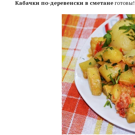
Кабачки по-деревенски в сметане
готовы!