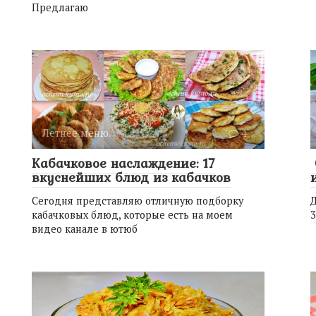
Предлагаю
Летнее меню.
4
Кабачковое наслаждение: 17
вкуснейших блюд из кабачков
Сегодня представляю отличную подборку
Д
кабачковых блюд, которые есть на моем
3
видео канале в ютюб