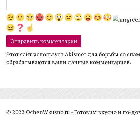
Этот сайт использует Akismet для борьбы со спам
обрабатываются ваши данные комментариев.
© 2022 OchenWkusno.ru - Готовим вкусно и по-д