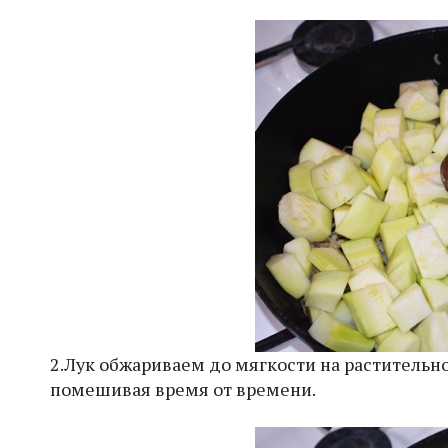
2.Лук обжариваем до мягкости на растительно
помешивая время от времени.