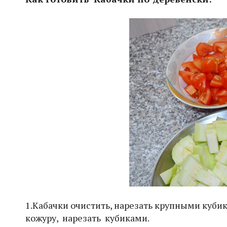
1.Кабачки очистить, нарезать крупными куби
кожуру, нарезать кубиками.