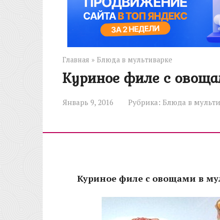
Главная
»
Блюда в мультиварке
Куриное филе с овоща
Январь 9, 2016
Рубрика:
Блюда в мульт
Куриное филе с овощами в му