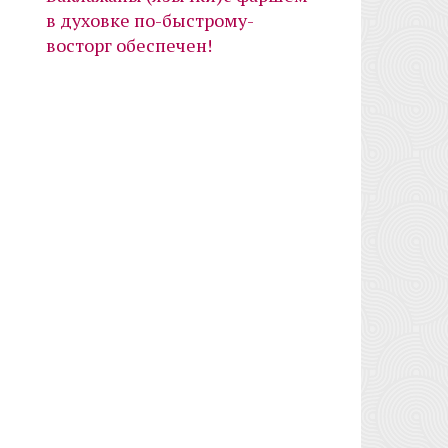
в духовке по-быстрому-
восторг обеспечен!