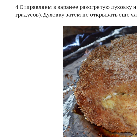
4.Отправляем в заранее разогретую духовку 
градусов). Духовку затем не открывать еще ча