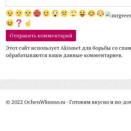
Этот сайт использует Akismet для борьбы со спам
обрабатываются ваши данные комментариев.
© 2022 OchenWkusno.ru - Готовим вкусно и по-д