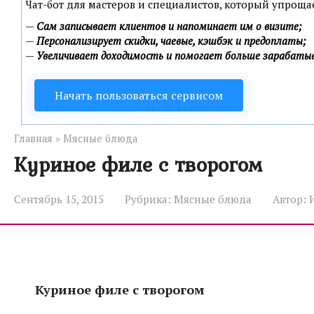
Чат-бот для мастеров и специалистов, который упроща
—
Сам записывает клиентов и напоминает им о визите;
—
Персонализирует скидки, чаевые, кэшбэк и предоплаты;
—
Увеличивает доходимость и помогает больше зарабаты
Начать пользоваться сервисом
Главная
»
Мясные блюда
Куриное филе с творогом
Сентябрь 15, 2015
Рубрика:
Мясные блюда
Автор:
Куриное филе с твор
огом