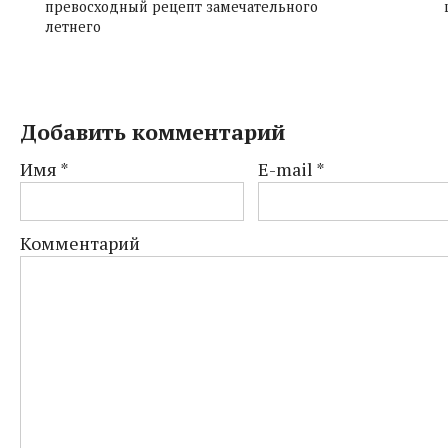
превосходный рецепт замечательного
летнего
Добавить комментарий
Имя
*
E-mail
*
Комментарий