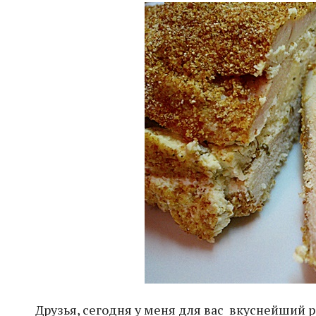
Друзья, сегодня у меня для вас вкуснейший р