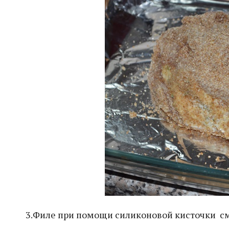
3.Филе при помощи силиконовой кисточки см