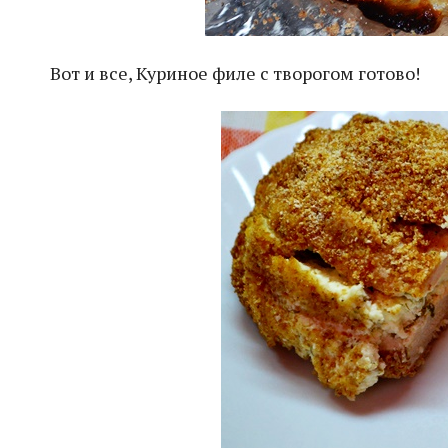
Вот и все, Куриное филе с творогом готово!