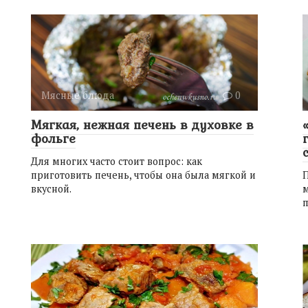
Мясные блюда
0
Мягкая, нежная печень в духовке в
фольге
Для многих часто стоит вопрос: как
приготовить печень, чтобы она была мягкой и
вкусной.
м
п