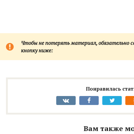
Чтобы не потерять материал, обязательно сох
кнопку ниже:
Понравилась стат
Вам также мо