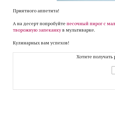
Приятного аппетита!
А на десерт попробуйте
песочный пирог с ма
творожную запеканку
в мультиварке.
Кулинарных вам успехов!
Хотите получать 