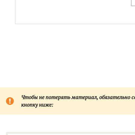
Чтобы не потерять материал, обязательно сох
кнопку ниже: