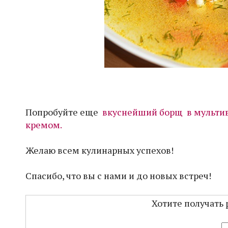
Попробуйте еще
вкуснейший борщ в мульти
кремом.
Желаю всем кулинарных успехов!
Спасибо, что вы с нами и до новых встреч!
Хотите получать 