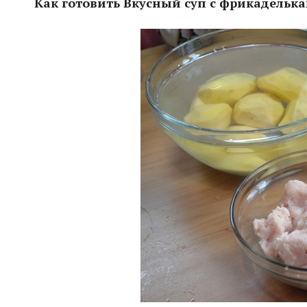
Как готовить Вкусный суп с фрикаделька