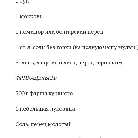
1 лук
1 морковь
1 помидор или болгарский перец
1 ст. л. соли без горки (на полную чашу мульти
Зелень, лавровый лист, перец горошком.
ФРИКАДЕЛЬКИ:
300 г фарша куриного
1 небольшая луковица
Соль, перец молотый