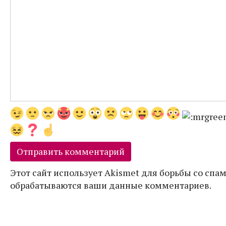
Этот сайт использует Akismet для борьбы со спам
обрабатываются ваши данные комментариев.