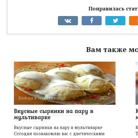
Понравилась стат
Вам также мо
Блюда в мультиварке
7
Вкусные сырники на пару в
мультиварке
Вкусные сырники на пару в мультиварке
Сегодня познакомлю вас с диетическими