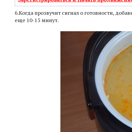
6.Когда прозвучит сигнал о готовности, доб
еще 10-15 минут.