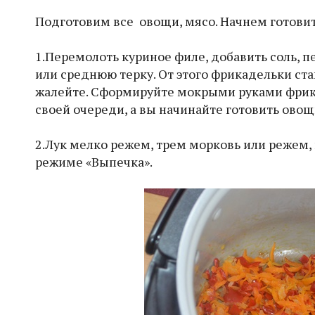
Подготовим все овощи, мясо. Начнем готовит
1.Перемолоть куриное филе, добавить соль, п
или среднюю терку. От этого фрикадельки ст
жалейте. Сформируйте мокрыми руками фрика
своей очереди, а вы начинайте готовить овощ
2.Лук мелко режем, трем морковь или режем, 
режиме «Выпечка».