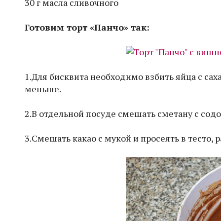
30 г масла сливочного
Готовим торт «Панчо» так:
1.Для бисквита необходимо взбить яйца с сахар
меньше.
2.В отдельной посуде смешать сметану с содо
3.Смешать какао с мукой и просеять в тесто,