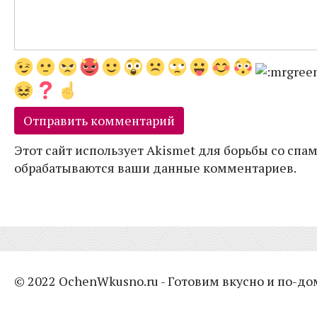
Этот сайт использует Akismet для борьбы со спам
обрабатываются ваши данные комментариев.
© 2022 OchenWkusno.ru - Готовим вкусно и по-д