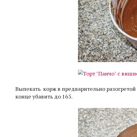
Выпекать корж в предварительно разогретой д
конце убавить до 165.