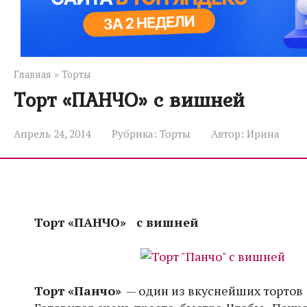
Главная
»
Торты
Торт «ПАНЧО» с вишней
Апрель 24, 2014
Рубрика:
Торты
Автор:
Ирина
Торт «ПАНЧО» с вишней
Торт «Панчо»
— один из вкуснейших тортов 