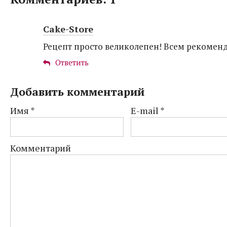
Cake-Store
Рецепт просто великолепен! Всем рекомен
Ответить
Добавить комментарий
Имя
*
E-mail
*
Комментарий