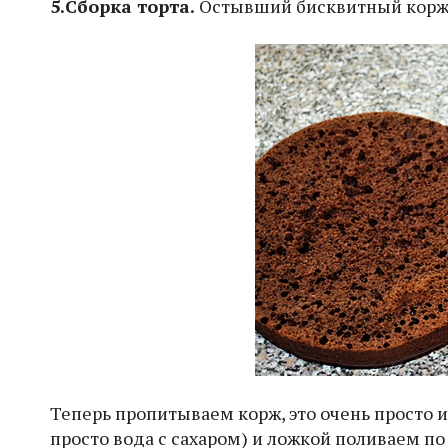
5.Сборка торта.
Остывший бисквитный корж ра
Теперь пропитываем корж, это очень просто и
просто вода с сахаром) и ложкой поливаем по