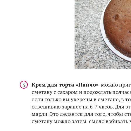
Крем для торта «Панчо»
можно приго
сметану с сахаром и подождать полчаса
если только вы уверены в сметане, в том
отвешиваю заранее на 6-7 часов. Для 
марли. Это делается для того, чтобы 
сметану можно затем смело взбивать 