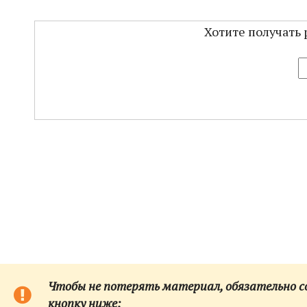
Хотите получать 
Чтобы не потерять материал, обязательно сох
кнопку ниже: