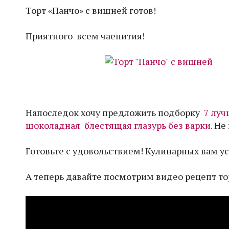
Торт «Панчо» с вишней готов!
Приятного всем чаепития!
Напоследок хочу предложить подборку
7 луч
шоколадная блестящая глазурь без варки.
Не 
Готовьте с удовольствием! Кулинарных вам ус
А теперь давайте посмотрим видео рецепт то