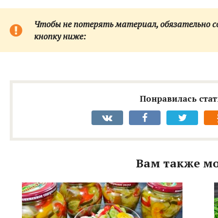
Чтобы не потерять материал, обязательно сох
кнопку ниже:
Понравилась стат
Вам также мо