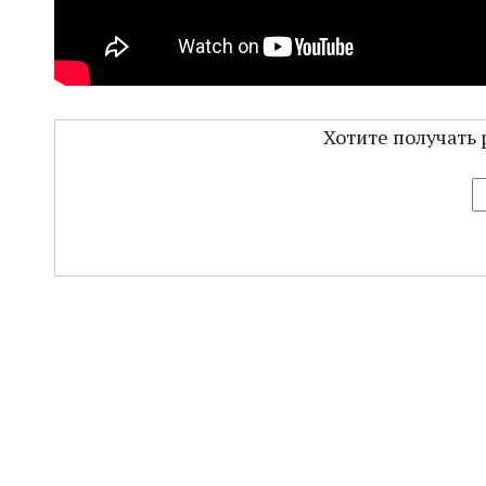
Хотите получать 