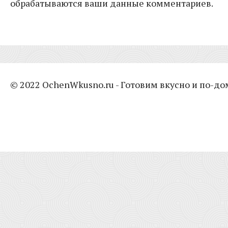
обрабатываются ваши данные комментариев.
© 2022 OchenWkusno.ru - Готовим вкусно и по-д