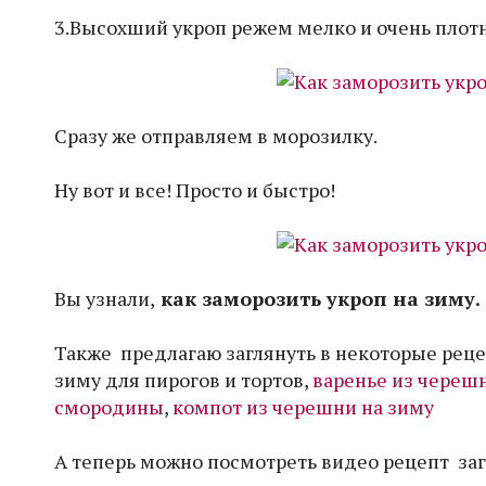
3.Высохший укроп режем мелко и очень плот
Сразу же отправляем в морозилку.
Ну вот и все! Просто и быстро!
Вы узнали,
как заморозить укроп на зиму.
Также предлагаю заглянуть в некоторые рец
зиму для пирогов и тортов,
варенье из череш
смородины
,
компот из черешни на зиму
А теперь можно посмотреть видео рецепт заг