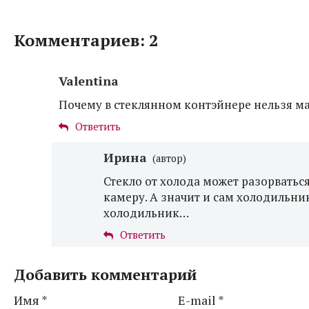
Комментариев: 2
Valentina
Почему в стеклянном контэйнере нельзя м
Ответить
Ирина
(автор)
Стекло от холода может разорвать
камеру. А значит и сам холодильник.
холодильник…
Ответить
Добавить комментарий
Имя
*
E-mail
*