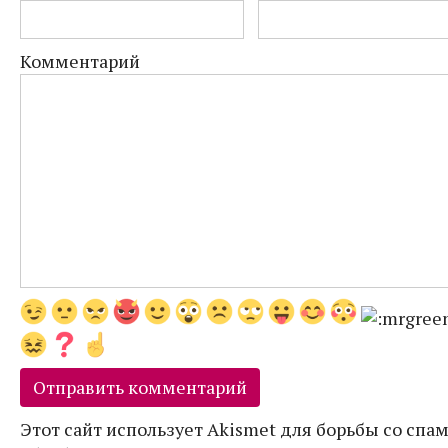
Комментарий
Этот сайт использует Akismet для борьбы со спам